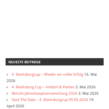
NEUESTE BEITRÄGE
4. Marksburgcup – Wieder ein voller Erfolg
16. Mai
2026
4. Marksburg Cup – Anfahrt & Parken
3. Mai 2026
Bericht Jahreshauptversammlung 2026
3. Mai 2026
Save The Date – 4. Marksburgcup 09.05.2026
19.
April 2026