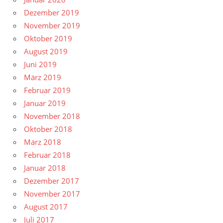
Dezember 2019
November 2019
Oktober 2019
August 2019
Juni 2019
März 2019
Februar 2019
Januar 2019
November 2018
Oktober 2018
März 2018
Februar 2018
Januar 2018
Dezember 2017
November 2017
August 2017
Juli 2017