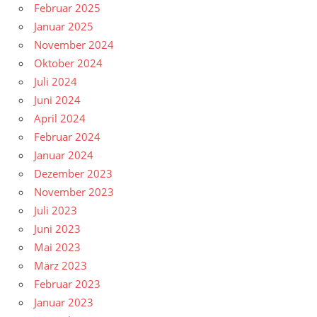
Februar 2025
Januar 2025
November 2024
Oktober 2024
Juli 2024
Juni 2024
April 2024
Februar 2024
Januar 2024
Dezember 2023
November 2023
Juli 2023
Juni 2023
Mai 2023
März 2023
Februar 2023
Januar 2023