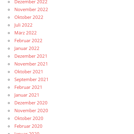
Dezember 2022
November 2022
Oktober 2022
Juli 2022
März 2022
Februar 2022
Januar 2022
Dezember 2021
November 2021
Oktober 2021
September 2021
Februar 2021
Januar 2021
Dezember 2020
November 2020
Oktober 2020
Februar 2020
Januar 2020