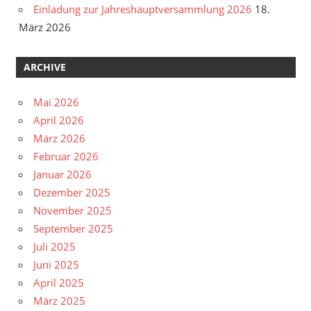
Einladung zur Jahreshauptversammlung 2026
18.
März 2026
ARCHIVE
Mai 2026
April 2026
März 2026
Februar 2026
Januar 2026
Dezember 2025
November 2025
September 2025
Juli 2025
Juni 2025
April 2025
März 2025