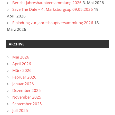
Bericht Jahreshauptversammlung 2026
3. Mai 2026
Save The Date – 4. Marksburgcup 09.05.2026
19.
April 2026
Einladung zur Jahreshauptversammlung 2026
18.
März 2026
ARCHIVE
Mai 2026
April 2026
März 2026
Februar 2026
Januar 2026
Dezember 2025
November 2025
September 2025
Juli 2025