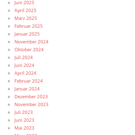
Juni 2025
April 2025
März 2025
Februar 2025
Januar 2025
November 2024
Oktober 2024
Juli 2024
Juni 2024
April 2024
Februar 2024
Januar 2024
Dezember 2023
November 2023
Juli 2023
Juni 2023
Mai 2023