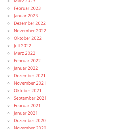
März 2023
Februar 2023
Januar 2023
Dezember 2022
November 2022
Oktober 2022
Juli 2022
März 2022
Februar 2022
Januar 2022
Dezember 2021
November 2021
Oktober 2021
September 2021
Februar 2021
Januar 2021
Dezember 2020
November 2020