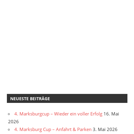
NEUESTE BEITRÄGE
4. Marksburgcup – Wieder ein voller Erfolg
16. Mai
2026
4. Marksburg Cup – Anfahrt & Parken
3. Mai 2026