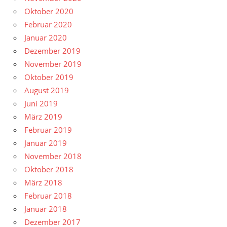
Oktober 2020
Februar 2020
Januar 2020
Dezember 2019
November 2019
Oktober 2019
August 2019
Juni 2019
März 2019
Februar 2019
Januar 2019
November 2018
Oktober 2018
März 2018
Februar 2018
Januar 2018
Dezember 2017