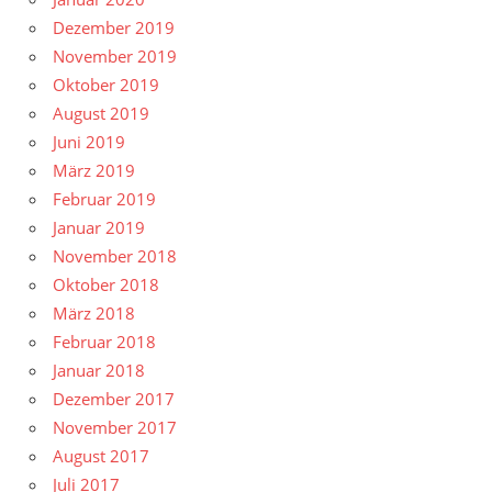
Dezember 2019
November 2019
Oktober 2019
August 2019
Juni 2019
März 2019
Februar 2019
Januar 2019
November 2018
Oktober 2018
März 2018
Februar 2018
Januar 2018
Dezember 2017
November 2017
August 2017
Juli 2017