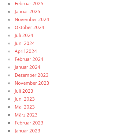
Februar 2025
Januar 2025
November 2024
Oktober 2024
Juli 2024
Juni 2024
April 2024
Februar 2024
Januar 2024
Dezember 2023
November 2023
Juli 2023
Juni 2023
Mai 2023
März 2023
Februar 2023
Januar 2023