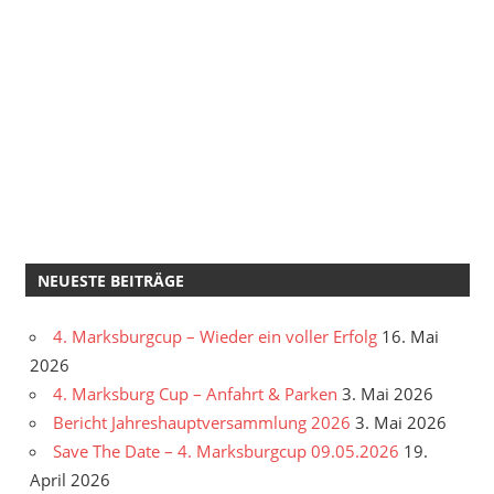
NEUESTE BEITRÄGE
4. Marksburgcup – Wieder ein voller Erfolg
16. Mai
2026
4. Marksburg Cup – Anfahrt & Parken
3. Mai 2026
Bericht Jahreshauptversammlung 2026
3. Mai 2026
Save The Date – 4. Marksburgcup 09.05.2026
19.
April 2026