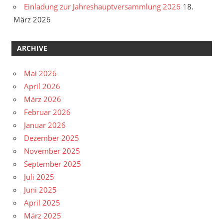
Einladung zur Jahreshauptversammlung 2026
18.
März 2026
ARCHIVE
Mai 2026
April 2026
März 2026
Februar 2026
Januar 2026
Dezember 2025
November 2025
September 2025
Juli 2025
Juni 2025
April 2025
März 2025