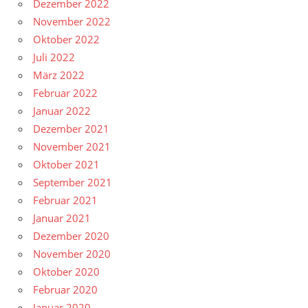
Dezember 2022
November 2022
Oktober 2022
Juli 2022
März 2022
Februar 2022
Januar 2022
Dezember 2021
November 2021
Oktober 2021
September 2021
Februar 2021
Januar 2021
Dezember 2020
November 2020
Oktober 2020
Februar 2020
Januar 2020