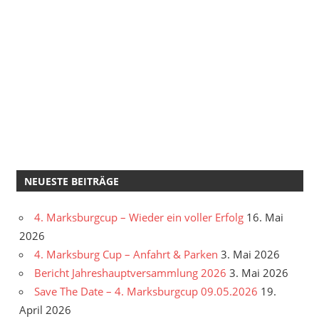
NEUESTE BEITRÄGE
4. Marksburgcup – Wieder ein voller Erfolg
16. Mai
2026
4. Marksburg Cup – Anfahrt & Parken
3. Mai 2026
Bericht Jahreshauptversammlung 2026
3. Mai 2026
Save The Date – 4. Marksburgcup 09.05.2026
19.
April 2026