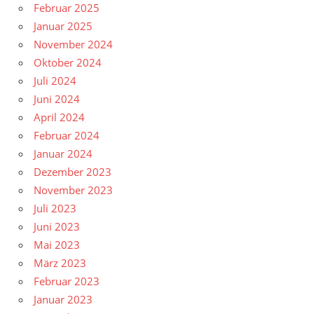
Februar 2025
Januar 2025
November 2024
Oktober 2024
Juli 2024
Juni 2024
April 2024
Februar 2024
Januar 2024
Dezember 2023
November 2023
Juli 2023
Juni 2023
Mai 2023
März 2023
Februar 2023
Januar 2023