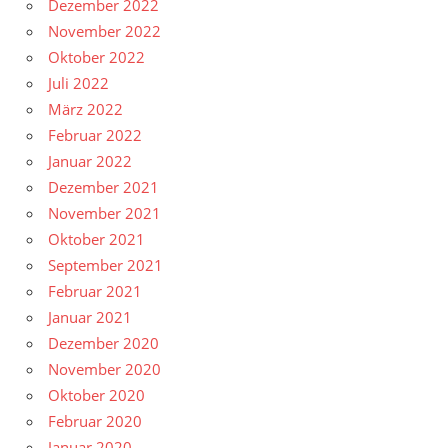
Dezember 2022
November 2022
Oktober 2022
Juli 2022
März 2022
Februar 2022
Januar 2022
Dezember 2021
November 2021
Oktober 2021
September 2021
Februar 2021
Januar 2021
Dezember 2020
November 2020
Oktober 2020
Februar 2020
Januar 2020