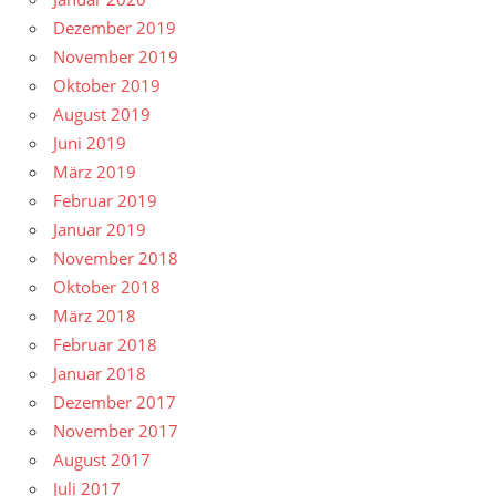
Dezember 2019
November 2019
Oktober 2019
August 2019
Juni 2019
März 2019
Februar 2019
Januar 2019
November 2018
Oktober 2018
März 2018
Februar 2018
Januar 2018
Dezember 2017
November 2017
August 2017
Juli 2017