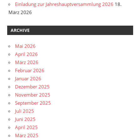
Einladung zur Jahreshauptversammlung 2026
18.
März 2026
ARCHIVE
Mai 2026
April 2026
März 2026
Februar 2026
Januar 2026
Dezember 2025
November 2025
September 2025
Juli 2025
Juni 2025
April 2025
März 2025