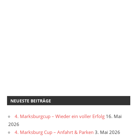
NEUESTE BEITRÄGE
4. Marksburgcup – Wieder ein voller Erfolg
16. Mai
2026
4. Marksburg Cup – Anfahrt & Parken
3. Mai 2026