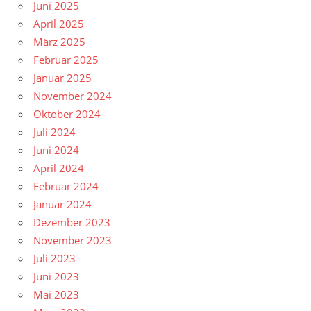
Juni 2025
April 2025
März 2025
Februar 2025
Januar 2025
November 2024
Oktober 2024
Juli 2024
Juni 2024
April 2024
Februar 2024
Januar 2024
Dezember 2023
November 2023
Juli 2023
Juni 2023
Mai 2023