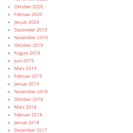
Oktober 2020
Februar 2020
Januar 2020
Dezember 2019
November 2019
Oktober 2019
August 2019
Juni 2019
März 2019
Februar 2019
Januar 2019
November 2018
Oktober 2018
März 2018
Februar 2018
Januar 2018
Dezember 2017