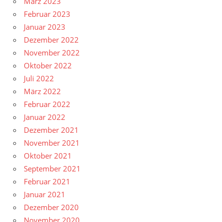
März 2023
Februar 2023
Januar 2023
Dezember 2022
November 2022
Oktober 2022
Juli 2022
März 2022
Februar 2022
Januar 2022
Dezember 2021
November 2021
Oktober 2021
September 2021
Februar 2021
Januar 2021
Dezember 2020
November 2020