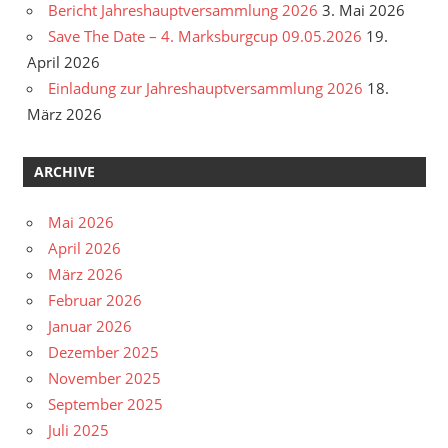
Bericht Jahreshauptversammlung 2026
3. Mai 2026
Save The Date – 4. Marksburgcup 09.05.2026
19.
April 2026
Einladung zur Jahreshauptversammlung 2026
18.
März 2026
ARCHIVE
Mai 2026
April 2026
März 2026
Februar 2026
Januar 2026
Dezember 2025
November 2025
September 2025
Juli 2025