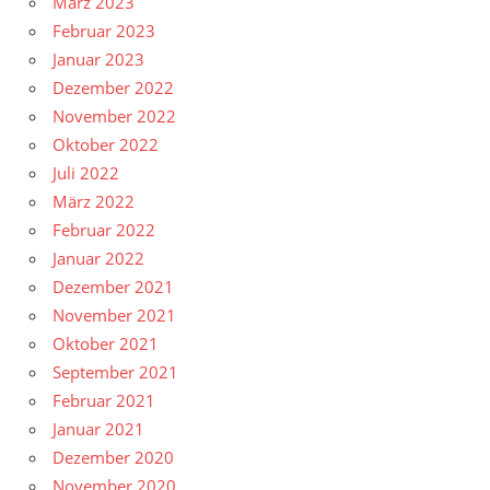
März 2023
Februar 2023
Januar 2023
Dezember 2022
November 2022
Oktober 2022
Juli 2022
März 2022
Februar 2022
Januar 2022
Dezember 2021
November 2021
Oktober 2021
September 2021
Februar 2021
Januar 2021
Dezember 2020
November 2020