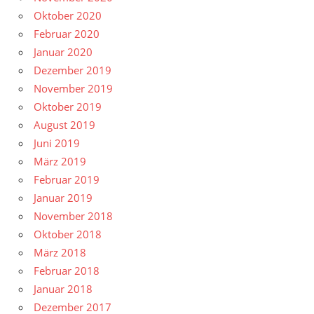
Oktober 2020
Februar 2020
Januar 2020
Dezember 2019
November 2019
Oktober 2019
August 2019
Juni 2019
März 2019
Februar 2019
Januar 2019
November 2018
Oktober 2018
März 2018
Februar 2018
Januar 2018
Dezember 2017