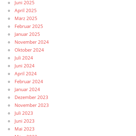
Juni 2025
April 2025
März 2025
Februar 2025
Januar 2025
November 2024
Oktober 2024
Juli 2024
Juni 2024
April 2024
Februar 2024
Januar 2024
Dezember 2023
November 2023
Juli 2023
Juni 2023
Mai 2023