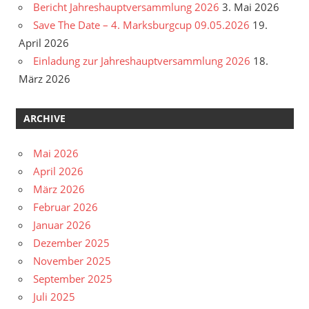
Bericht Jahreshauptversammlung 2026
3. Mai 2026
Save The Date – 4. Marksburgcup 09.05.2026
19.
April 2026
Einladung zur Jahreshauptversammlung 2026
18.
März 2026
ARCHIVE
Mai 2026
April 2026
März 2026
Februar 2026
Januar 2026
Dezember 2025
November 2025
September 2025
Juli 2025