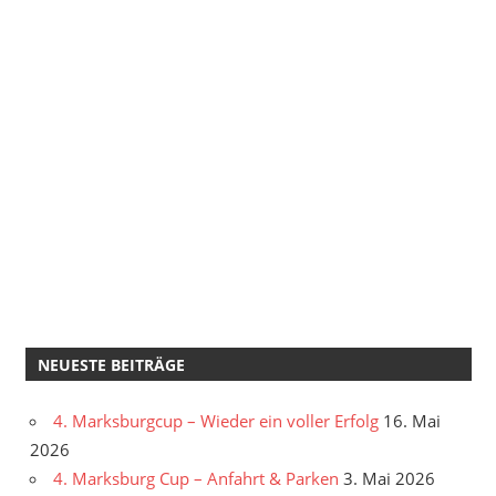
NEUESTE BEITRÄGE
4. Marksburgcup – Wieder ein voller Erfolg
16. Mai
2026
4. Marksburg Cup – Anfahrt & Parken
3. Mai 2026