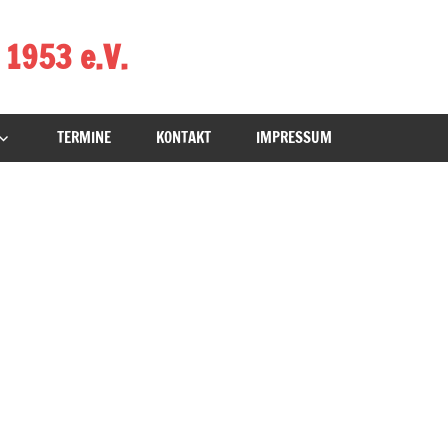
 1953 e.V.
TERMINE
KONTAKT
IMPRESSUM