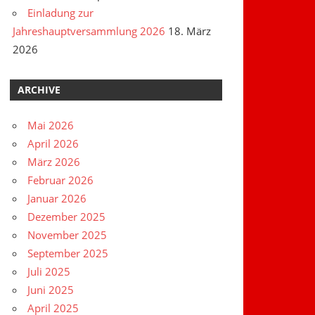
Einladung zur
Jahreshauptversammlung 2026
18. März
2026
ARCHIVE
Mai 2026
April 2026
März 2026
Februar 2026
Januar 2026
Dezember 2025
November 2025
September 2025
Juli 2025
Juni 2025
April 2025