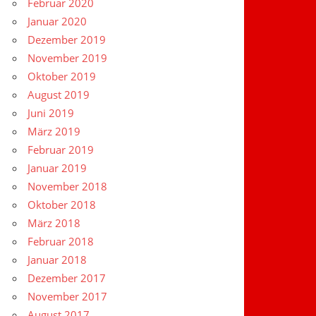
Februar 2020
Januar 2020
Dezember 2019
November 2019
Oktober 2019
August 2019
Juni 2019
März 2019
Februar 2019
Januar 2019
November 2018
Oktober 2018
März 2018
Februar 2018
Januar 2018
Dezember 2017
November 2017
August 2017