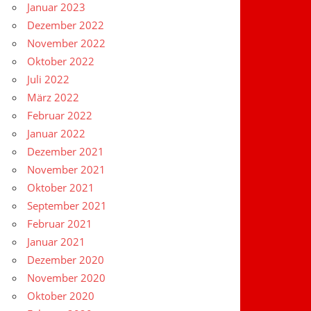
Januar 2023
Dezember 2022
November 2022
Oktober 2022
Juli 2022
März 2022
Februar 2022
Januar 2022
Dezember 2021
November 2021
Oktober 2021
September 2021
Februar 2021
Januar 2021
Dezember 2020
November 2020
Oktober 2020