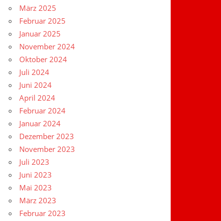
März 2025
Februar 2025
Januar 2025
November 2024
Oktober 2024
Juli 2024
Juni 2024
April 2024
Februar 2024
Januar 2024
Dezember 2023
November 2023
Juli 2023
Juni 2023
Mai 2023
März 2023
Februar 2023