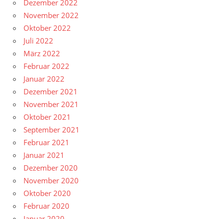
Dezember 2022
November 2022
Oktober 2022
Juli 2022
März 2022
Februar 2022
Januar 2022
Dezember 2021
November 2021
Oktober 2021
September 2021
Februar 2021
Januar 2021
Dezember 2020
November 2020
Oktober 2020
Februar 2020
Januar 2020