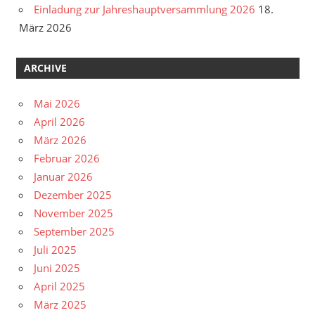
Einladung zur Jahreshauptversammlung 2026
18.
März 2026
ARCHIVE
Mai 2026
April 2026
März 2026
Februar 2026
Januar 2026
Dezember 2025
November 2025
September 2025
Juli 2025
Juni 2025
April 2025
März 2025