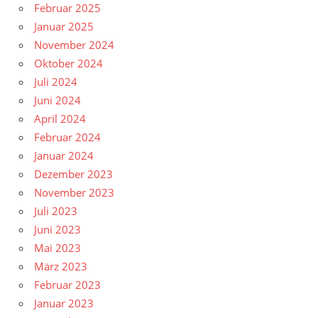
Februar 2025
Januar 2025
November 2024
Oktober 2024
Juli 2024
Juni 2024
April 2024
Februar 2024
Januar 2024
Dezember 2023
November 2023
Juli 2023
Juni 2023
Mai 2023
März 2023
Februar 2023
Januar 2023