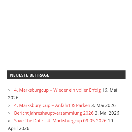
NEUESTE BEITRÄGE
4. Marksburgcup – Wieder ein voller Erfolg
16. Mai
2026
4. Marksburg Cup – Anfahrt & Parken
3. Mai 2026
Bericht Jahreshauptversammlung 2026
3. Mai 2026
Save The Date – 4. Marksburgcup 09.05.2026
19.
April 2026