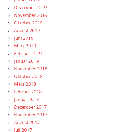
Dezember 2019
November 2019
Oktober 2019
August 2019
Juni 2019
März 2019
Februar 2019
Januar 2019
November 2018
Oktober 2018
März 2018
Februar 2018
Januar 2018
Dezember 2017
November 2017
August 2017
Juli 2017