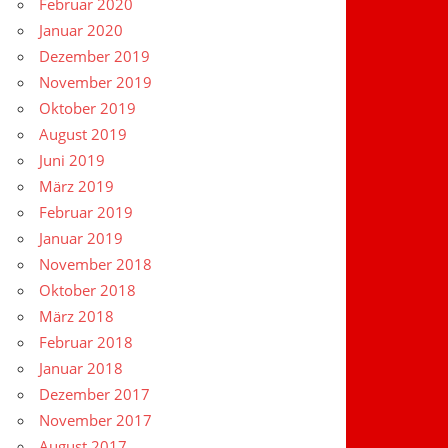
Februar 2020
Januar 2020
Dezember 2019
November 2019
Oktober 2019
August 2019
Juni 2019
März 2019
Februar 2019
Januar 2019
November 2018
Oktober 2018
März 2018
Februar 2018
Januar 2018
Dezember 2017
November 2017
August 2017