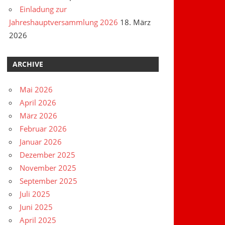
Einladung zur
Jahreshauptversammlung 2026
18. März
2026
ARCHIVE
Mai 2026
April 2026
März 2026
Februar 2026
Januar 2026
Dezember 2025
November 2025
September 2025
Juli 2025
Juni 2025
April 2025