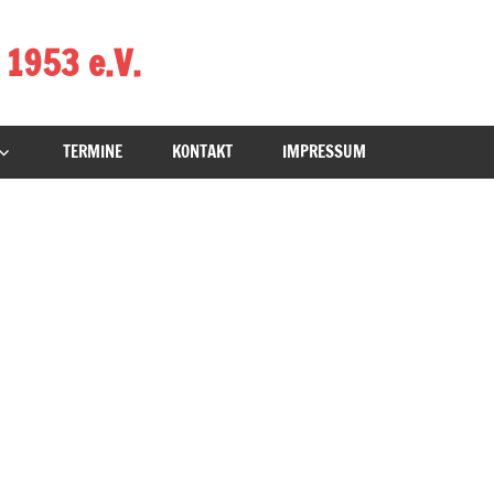
 1953 e.V.
TERMINE
KONTAKT
IMPRESSUM