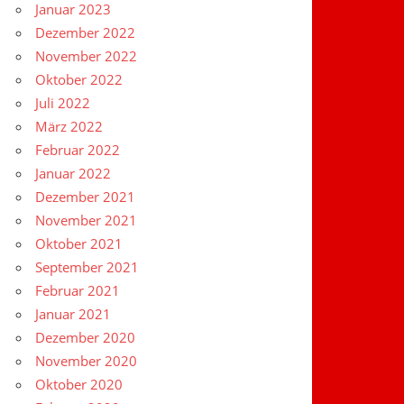
Januar 2023
Dezember 2022
November 2022
Oktober 2022
Juli 2022
März 2022
Februar 2022
Januar 2022
Dezember 2021
November 2021
Oktober 2021
September 2021
Februar 2021
Januar 2021
Dezember 2020
November 2020
Oktober 2020