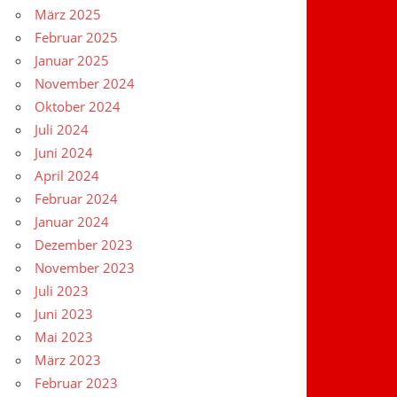
März 2025
Februar 2025
Januar 2025
November 2024
Oktober 2024
Juli 2024
Juni 2024
April 2024
Februar 2024
Januar 2024
Dezember 2023
November 2023
Juli 2023
Juni 2023
Mai 2023
März 2023
Februar 2023