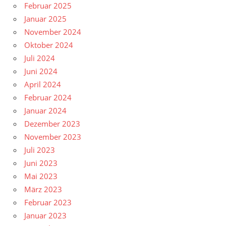
Februar 2025
Januar 2025
November 2024
Oktober 2024
Juli 2024
Juni 2024
April 2024
Februar 2024
Januar 2024
Dezember 2023
November 2023
Juli 2023
Juni 2023
Mai 2023
März 2023
Februar 2023
Januar 2023