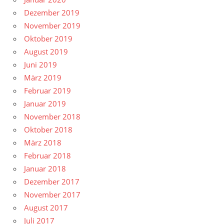
Dezember 2019
November 2019
Oktober 2019
August 2019
Juni 2019
März 2019
Februar 2019
Januar 2019
November 2018
Oktober 2018
März 2018
Februar 2018
Januar 2018
Dezember 2017
November 2017
August 2017
Juli 2017