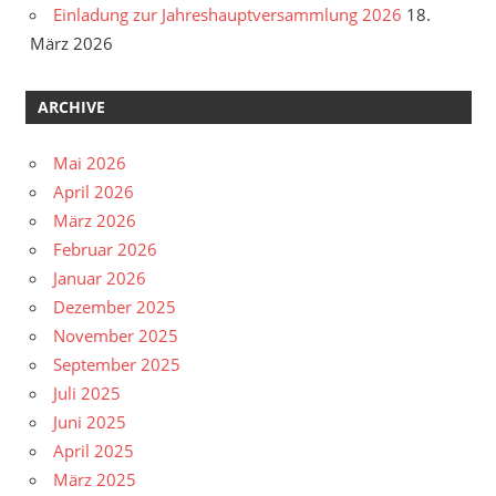
Einladung zur Jahreshauptversammlung 2026
18.
März 2026
ARCHIVE
Mai 2026
April 2026
März 2026
Februar 2026
Januar 2026
Dezember 2025
November 2025
September 2025
Juli 2025
Juni 2025
April 2025
März 2025