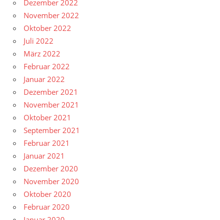
Dezember 2022
November 2022
Oktober 2022
Juli 2022
März 2022
Februar 2022
Januar 2022
Dezember 2021
November 2021
Oktober 2021
September 2021
Februar 2021
Januar 2021
Dezember 2020
November 2020
Oktober 2020
Februar 2020
Januar 2020