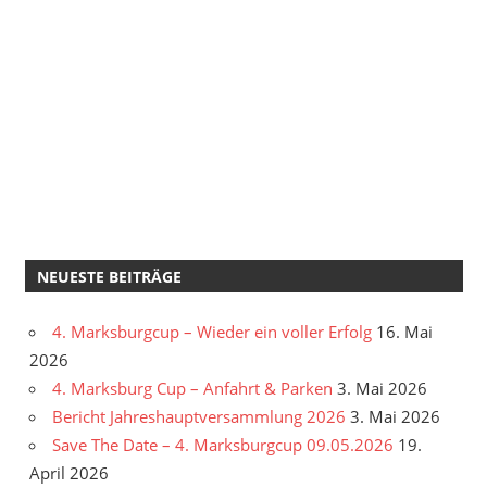
NEUESTE BEITRÄGE
4. Marksburgcup – Wieder ein voller Erfolg
16. Mai
2026
4. Marksburg Cup – Anfahrt & Parken
3. Mai 2026
Bericht Jahreshauptversammlung 2026
3. Mai 2026
Save The Date – 4. Marksburgcup 09.05.2026
19.
April 2026