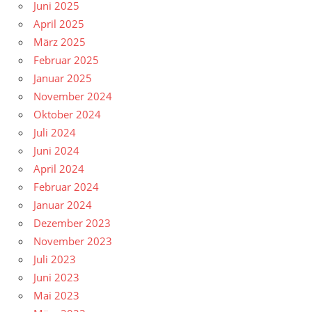
Juni 2025
April 2025
März 2025
Februar 2025
Januar 2025
November 2024
Oktober 2024
Juli 2024
Juni 2024
April 2024
Februar 2024
Januar 2024
Dezember 2023
November 2023
Juli 2023
Juni 2023
Mai 2023