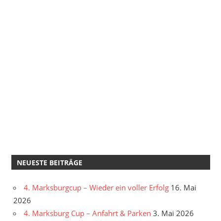
NEUESTE BEITRÄGE
4. Marksburgcup – Wieder ein voller Erfolg
16. Mai
2026
4. Marksburg Cup – Anfahrt & Parken
3. Mai 2026