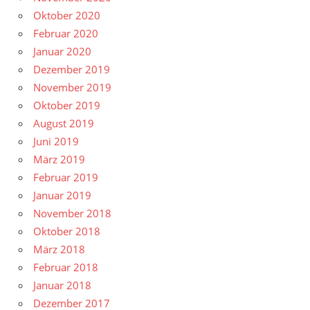
Oktober 2020
Februar 2020
Januar 2020
Dezember 2019
November 2019
Oktober 2019
August 2019
Juni 2019
März 2019
Februar 2019
Januar 2019
November 2018
Oktober 2018
März 2018
Februar 2018
Januar 2018
Dezember 2017