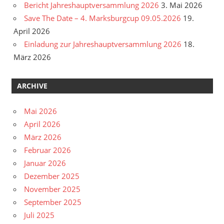
Bericht Jahreshauptversammlung 2026
3. Mai 2026
Save The Date – 4. Marksburgcup 09.05.2026
19.
April 2026
Einladung zur Jahreshauptversammlung 2026
18.
März 2026
ARCHIVE
Mai 2026
April 2026
März 2026
Februar 2026
Januar 2026
Dezember 2025
November 2025
September 2025
Juli 2025