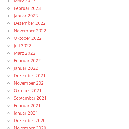
März 2023
Februar 2023
Januar 2023
Dezember 2022
November 2022
Oktober 2022
Juli 2022
März 2022
Februar 2022
Januar 2022
Dezember 2021
November 2021
Oktober 2021
September 2021
Februar 2021
Januar 2021
Dezember 2020
November 2020