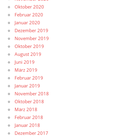
Oktober 2020
Februar 2020
Januar 2020
Dezember 2019
November 2019
Oktober 2019
August 2019
Juni 2019
März 2019
Februar 2019
Januar 2019
November 2018
Oktober 2018
März 2018
Februar 2018
Januar 2018
Dezember 2017