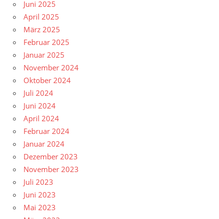
Juni 2025
April 2025
März 2025
Februar 2025
Januar 2025
November 2024
Oktober 2024
Juli 2024
Juni 2024
April 2024
Februar 2024
Januar 2024
Dezember 2023
November 2023
Juli 2023
Juni 2023
Mai 2023