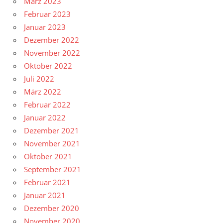
März 2023
Februar 2023
Januar 2023
Dezember 2022
November 2022
Oktober 2022
Juli 2022
März 2022
Februar 2022
Januar 2022
Dezember 2021
November 2021
Oktober 2021
September 2021
Februar 2021
Januar 2021
Dezember 2020
November 2020