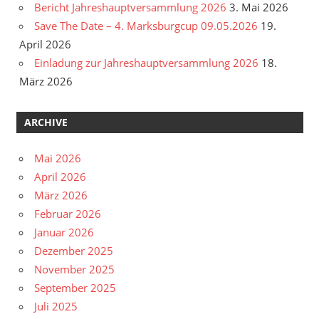
Bericht Jahreshauptversammlung 2026
3. Mai 2026
Save The Date – 4. Marksburgcup 09.05.2026
19.
April 2026
Einladung zur Jahreshauptversammlung 2026
18.
März 2026
ARCHIVE
Mai 2026
April 2026
März 2026
Februar 2026
Januar 2026
Dezember 2025
November 2025
September 2025
Juli 2025