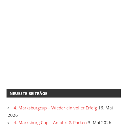
NEUESTE BEITRÄGE
4. Marksburgcup – Wieder ein voller Erfolg
16. Mai
2026
4. Marksburg Cup – Anfahrt & Parken
3. Mai 2026