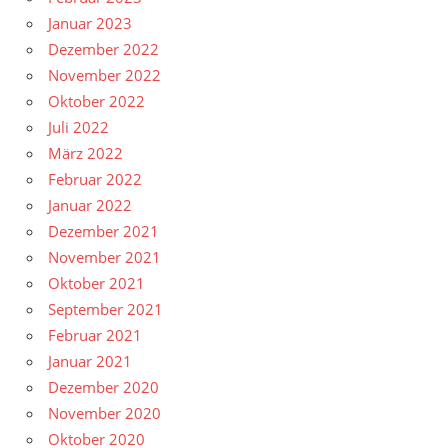
Januar 2023
Dezember 2022
November 2022
Oktober 2022
Juli 2022
März 2022
Februar 2022
Januar 2022
Dezember 2021
November 2021
Oktober 2021
September 2021
Februar 2021
Januar 2021
Dezember 2020
November 2020
Oktober 2020