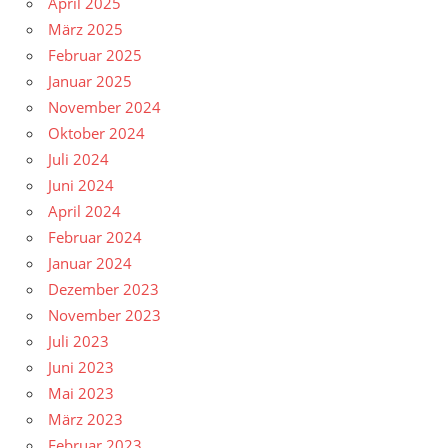
April 2025
März 2025
Februar 2025
Januar 2025
November 2024
Oktober 2024
Juli 2024
Juni 2024
April 2024
Februar 2024
Januar 2024
Dezember 2023
November 2023
Juli 2023
Juni 2023
Mai 2023
März 2023
Februar 2023