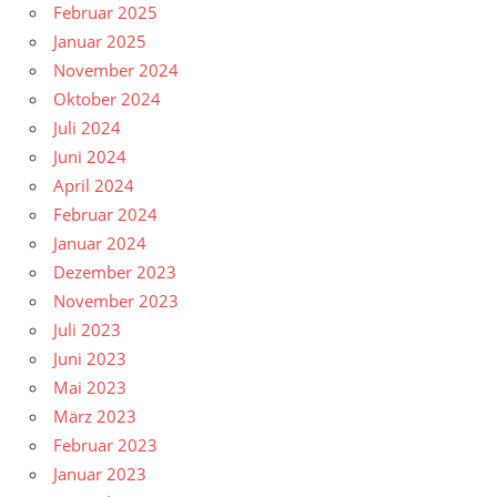
Februar 2025
Januar 2025
November 2024
Oktober 2024
Juli 2024
Juni 2024
April 2024
Februar 2024
Januar 2024
Dezember 2023
November 2023
Juli 2023
Juni 2023
Mai 2023
März 2023
Februar 2023
Januar 2023