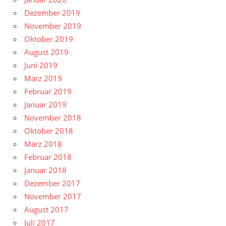
Dezember 2019
November 2019
Oktober 2019
August 2019
Juni 2019
März 2019
Februar 2019
Januar 2019
November 2018
Oktober 2018
März 2018
Februar 2018
Januar 2018
Dezember 2017
November 2017
August 2017
Juli 2017