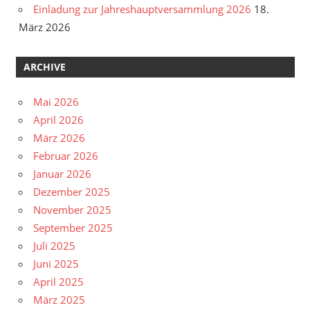
Einladung zur Jahreshauptversammlung 2026
18.
März 2026
ARCHIVE
Mai 2026
April 2026
März 2026
Februar 2026
Januar 2026
Dezember 2025
November 2025
September 2025
Juli 2025
Juni 2025
April 2025
März 2025