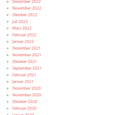
Dezember 2022
November 2022
Oktober 2022
Juli 2022
März 2022
Februar 2022
Januar 2022
Dezember 2021
November 2021
Oktober 2021
September 2021
Februar 2021
Januar 2021
Dezember 2020
November 2020
Oktober 2020
Februar 2020
Januar 2020