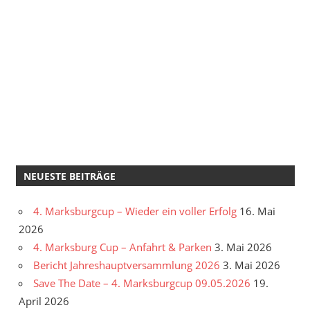
NEUESTE BEITRÄGE
4. Marksburgcup – Wieder ein voller Erfolg
16. Mai
2026
4. Marksburg Cup – Anfahrt & Parken
3. Mai 2026
Bericht Jahreshauptversammlung 2026
3. Mai 2026
Save The Date – 4. Marksburgcup 09.05.2026
19.
April 2026