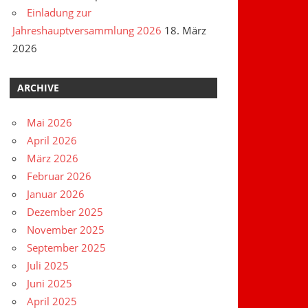
Einladung zur
Jahreshauptversammlung 2026
18. März
2026
ARCHIVE
Mai 2026
April 2026
März 2026
Februar 2026
Januar 2026
Dezember 2025
November 2025
September 2025
Juli 2025
Juni 2025
April 2025