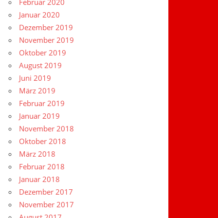
Februar 2020
Januar 2020
Dezember 2019
November 2019
Oktober 2019
August 2019
Juni 2019
März 2019
Februar 2019
Januar 2019
November 2018
Oktober 2018
März 2018
Februar 2018
Januar 2018
Dezember 2017
November 2017
August 2017