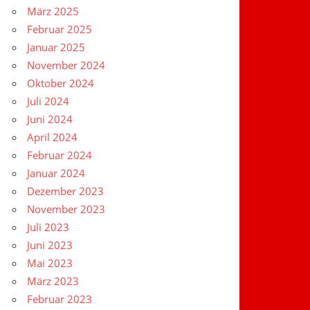
März 2025
Februar 2025
Januar 2025
November 2024
Oktober 2024
Juli 2024
Juni 2024
April 2024
Februar 2024
Januar 2024
Dezember 2023
November 2023
Juli 2023
Juni 2023
Mai 2023
März 2023
Februar 2023