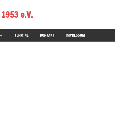
 1953 e.V.
TERMINE
KONTAKT
IMPRESSUM