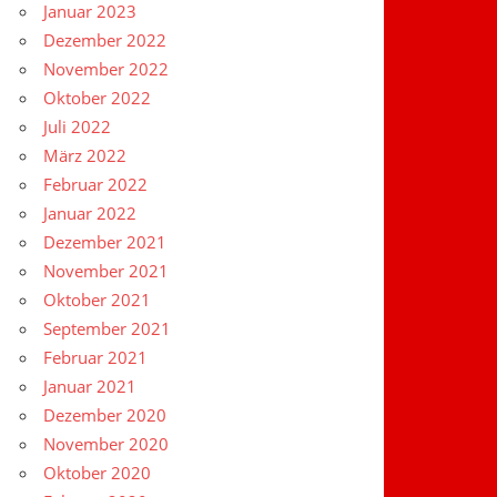
Januar 2023
Dezember 2022
November 2022
Oktober 2022
Juli 2022
März 2022
Februar 2022
Januar 2022
Dezember 2021
November 2021
Oktober 2021
September 2021
Februar 2021
Januar 2021
Dezember 2020
November 2020
Oktober 2020