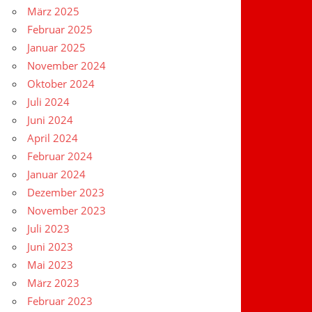
März 2025
Februar 2025
Januar 2025
November 2024
Oktober 2024
Juli 2024
Juni 2024
April 2024
Februar 2024
Januar 2024
Dezember 2023
November 2023
Juli 2023
Juni 2023
Mai 2023
März 2023
Februar 2023