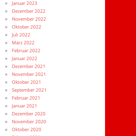
Januar 2023
Dezember 2022
November 2022
Oktober 2022
Juli 2022
März 2022
Februar 2022
Januar 2022
Dezember 2021
November 2021
Oktober 2021
September 2021
Februar 2021
Januar 2021
Dezember 2020
November 2020
Oktober 2020