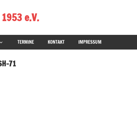
 1953 e.V.
TERMINE
KONTAKT
IMPRESSUM
SH-71