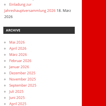
Einladung zur
Jahreshauptversammlung 2026
18. März
2026
ARCHIVE
Mai 2026
April 2026
März 2026
Februar 2026
Januar 2026
Dezember 2025
November 2025
September 2025
Juli 2025
Juni 2025
April 2025