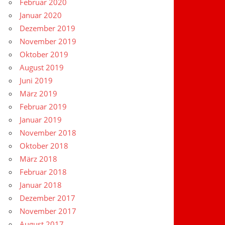
Februar 2020
Januar 2020
Dezember 2019
November 2019
Oktober 2019
August 2019
Juni 2019
März 2019
Februar 2019
Januar 2019
November 2018
Oktober 2018
März 2018
Februar 2018
Januar 2018
Dezember 2017
November 2017
August 2017