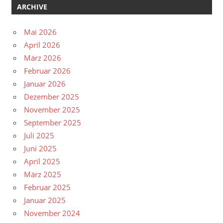
ARCHIVE
Mai 2026
April 2026
März 2026
Februar 2026
Januar 2026
Dezember 2025
November 2025
September 2025
Juli 2025
Juni 2025
April 2025
März 2025
Februar 2025
Januar 2025
November 2024