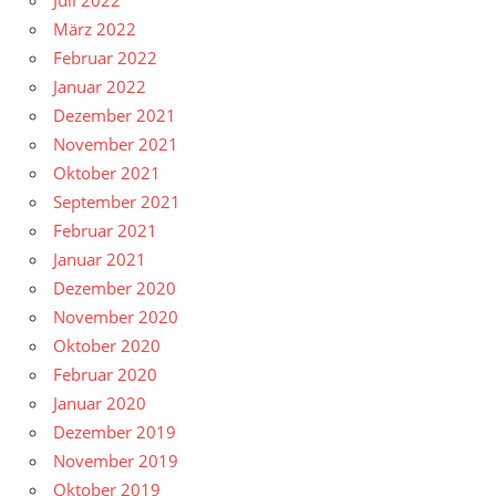
Juli 2022
März 2022
Februar 2022
Januar 2022
Dezember 2021
November 2021
Oktober 2021
September 2021
Februar 2021
Januar 2021
Dezember 2020
November 2020
Oktober 2020
Februar 2020
Januar 2020
Dezember 2019
November 2019
Oktober 2019