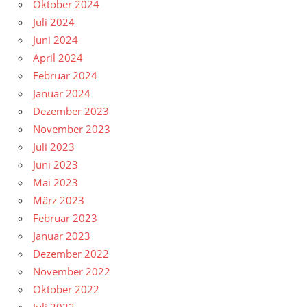
Oktober 2024
Juli 2024
Juni 2024
April 2024
Februar 2024
Januar 2024
Dezember 2023
November 2023
Juli 2023
Juni 2023
Mai 2023
März 2023
Februar 2023
Januar 2023
Dezember 2022
November 2022
Oktober 2022