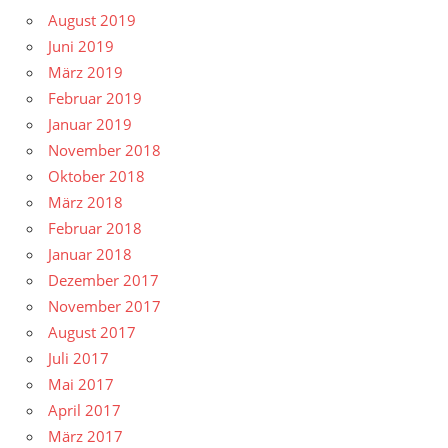
August 2019
Juni 2019
März 2019
Februar 2019
Januar 2019
November 2018
Oktober 2018
März 2018
Februar 2018
Januar 2018
Dezember 2017
November 2017
August 2017
Juli 2017
Mai 2017
April 2017
März 2017