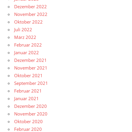
Dezember 2022
November 2022
Oktober 2022
Juli 2022
März 2022
Februar 2022
Januar 2022
Dezember 2021
November 2021
Oktober 2021
September 2021
Februar 2021
Januar 2021
Dezember 2020
November 2020
Oktober 2020
Februar 2020