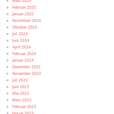
März 2025
Februar 2025
Januar 2025
November 2024
Oktober 2024
Juli 2024
Juni 2024
April 2024
Februar 2024
Januar 2024
Dezember 2023
November 2023
Juli 2023
Juni 2023
Mai 2023
März 2023
Februar 2023
Januar 2023