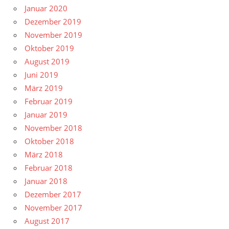
Januar 2020
Dezember 2019
November 2019
Oktober 2019
August 2019
Juni 2019
März 2019
Februar 2019
Januar 2019
November 2018
Oktober 2018
März 2018
Februar 2018
Januar 2018
Dezember 2017
November 2017
August 2017