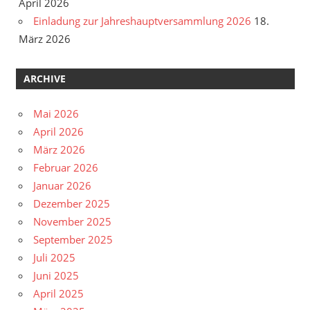
April 2026
Einladung zur Jahreshauptversammlung 2026
18.
März 2026
ARCHIVE
Mai 2026
April 2026
März 2026
Februar 2026
Januar 2026
Dezember 2025
November 2025
September 2025
Juli 2025
Juni 2025
April 2025