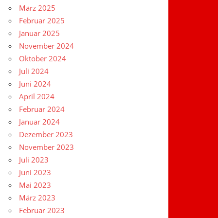
März 2025
Februar 2025
Januar 2025
November 2024
Oktober 2024
Juli 2024
Juni 2024
April 2024
Februar 2024
Januar 2024
Dezember 2023
November 2023
Juli 2023
Juni 2023
Mai 2023
März 2023
Februar 2023