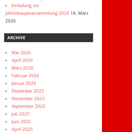
Einladung zur
Jahreshauptversammlung 2026
18. März
2026
ARCHIVE
Mai 2026
April 2026
März 2026
Februar 2026
Januar 2026
Dezember 2025
November 2025
September 2025
Juli 2025
Juni 2025
April 2025