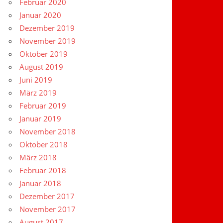
Februar 2020
Januar 2020
Dezember 2019
November 2019
Oktober 2019
August 2019
Juni 2019
März 2019
Februar 2019
Januar 2019
November 2018
Oktober 2018
März 2018
Februar 2018
Januar 2018
Dezember 2017
November 2017
August 2017