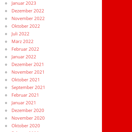
Januar 2023
Dezember 2022
November 2022
Oktober 2022
Juli 2022
März 2022
Februar 2022
Januar 2022
Dezember 2021
November 2021
Oktober 2021
September 2021
Februar 2021
Januar 2021
Dezember 2020
November 2020
Oktober 2020