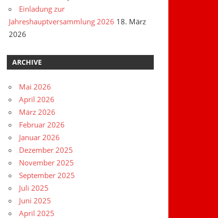
Einladung zur
Jahreshauptversammlung 2026
18. März
2026
ARCHIVE
Mai 2026
April 2026
März 2026
Februar 2026
Januar 2026
Dezember 2025
November 2025
September 2025
Juli 2025
Juni 2025
April 2025