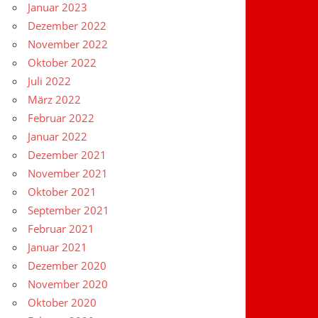
Januar 2023
Dezember 2022
November 2022
Oktober 2022
Juli 2022
März 2022
Februar 2022
Januar 2022
Dezember 2021
November 2021
Oktober 2021
September 2021
Februar 2021
Januar 2021
Dezember 2020
November 2020
Oktober 2020