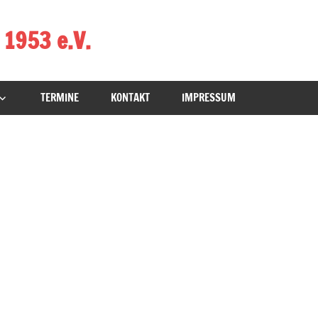
 1953 e.V.
TERMINE
KONTAKT
IMPRESSUM