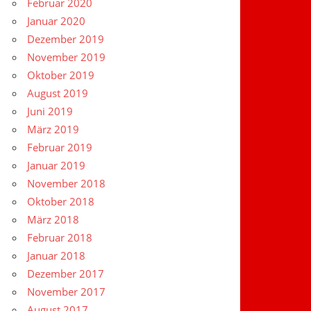
Februar 2020
Januar 2020
Dezember 2019
November 2019
Oktober 2019
August 2019
Juni 2019
März 2019
Februar 2019
Januar 2019
November 2018
Oktober 2018
März 2018
Februar 2018
Januar 2018
Dezember 2017
November 2017
August 2017