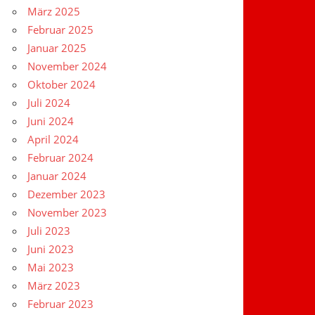
März 2025
Februar 2025
Januar 2025
November 2024
Oktober 2024
Juli 2024
Juni 2024
April 2024
Februar 2024
Januar 2024
Dezember 2023
November 2023
Juli 2023
Juni 2023
Mai 2023
März 2023
Februar 2023