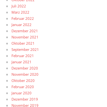
Juli 2022
März 2022
Februar 2022
Januar 2022
Dezember 2021
November 2021
Oktober 2021
September 2021
Februar 2021
Januar 2021
Dezember 2020
November 2020
Oktober 2020
Februar 2020
Januar 2020
Dezember 2019
November 2019