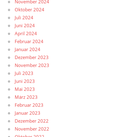
November 2024
Oktober 2024
Juli 2024
Juni 2024
April 2024
Februar 2024
Januar 2024
Dezember 2023
November 2023
Juli 2023
Juni 2023
Mai 2023
März 2023
Februar 2023
Januar 2023
Dezember 2022
November 2022
Oktober 2022