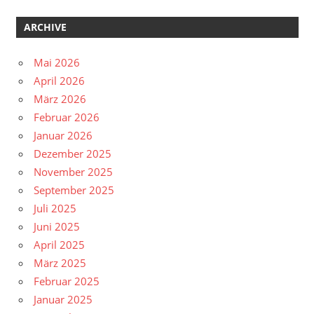
ARCHIVE
Mai 2026
April 2026
März 2026
Februar 2026
Januar 2026
Dezember 2025
November 2025
September 2025
Juli 2025
Juni 2025
April 2025
März 2025
Februar 2025
Januar 2025