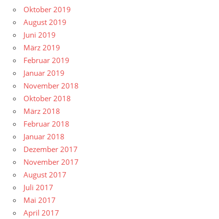
Oktober 2019
August 2019
Juni 2019
März 2019
Februar 2019
Januar 2019
November 2018
Oktober 2018
März 2018
Februar 2018
Januar 2018
Dezember 2017
November 2017
August 2017
Juli 2017
Mai 2017
April 2017