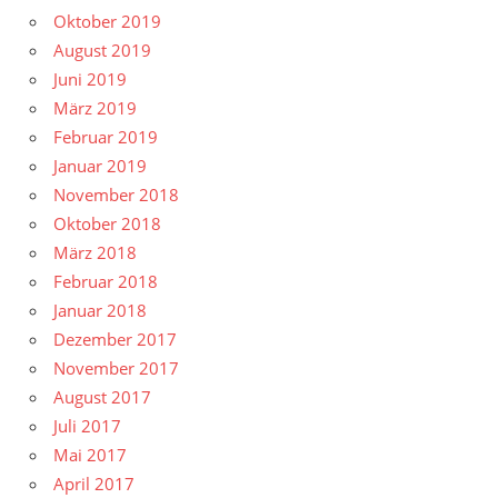
Oktober 2019
August 2019
Juni 2019
März 2019
Februar 2019
Januar 2019
November 2018
Oktober 2018
März 2018
Februar 2018
Januar 2018
Dezember 2017
November 2017
August 2017
Juli 2017
Mai 2017
April 2017