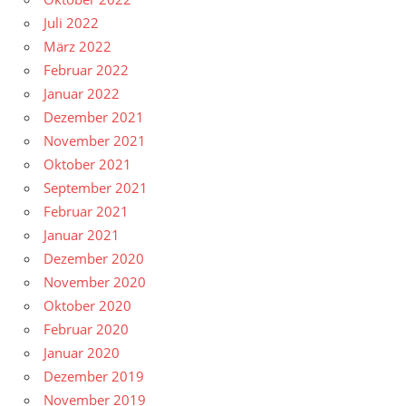
Juli 2022
März 2022
Februar 2022
Januar 2022
Dezember 2021
November 2021
Oktober 2021
September 2021
Februar 2021
Januar 2021
Dezember 2020
November 2020
Oktober 2020
Februar 2020
Januar 2020
Dezember 2019
November 2019