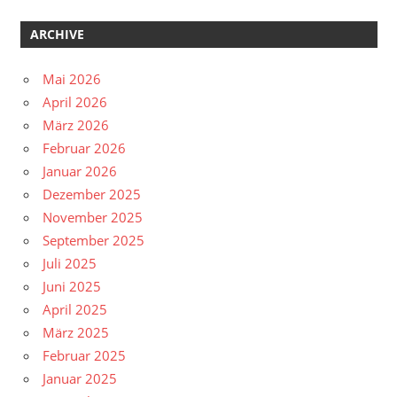
ARCHIVE
Mai 2026
April 2026
März 2026
Februar 2026
Januar 2026
Dezember 2025
November 2025
September 2025
Juli 2025
Juni 2025
April 2025
März 2025
Februar 2025
Januar 2025