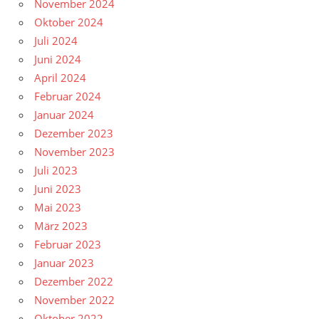
November 2024
Oktober 2024
Juli 2024
Juni 2024
April 2024
Februar 2024
Januar 2024
Dezember 2023
November 2023
Juli 2023
Juni 2023
Mai 2023
März 2023
Februar 2023
Januar 2023
Dezember 2022
November 2022
Oktober 2022