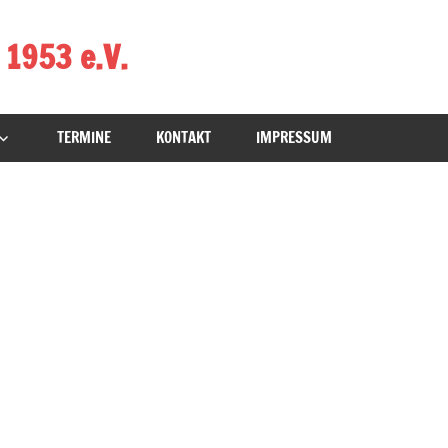
 1953 e.V.
TERMINE
KONTAKT
IMPRESSUM