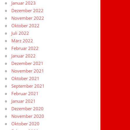
Januar 2023
Dezember 2022
November 2022
Oktober 2022
Juli 2022
März 2022
Februar 2022
Januar 2022
Dezember 2021
November 2021
Oktober 2021
September 2021
Februar 2021
Januar 2021
Dezember 2020
November 2020
Oktober 2020