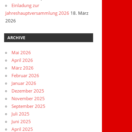
Einladung zur
Jahreshauptversammlung 2026
18. März
2026
ARCHIVE
Mai 2026
April 2026
März 2026
Februar 2026
Januar 2026
Dezember 2025
November 2025
September 2025
Juli 2025
Juni 2025
April 2025