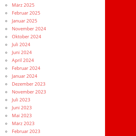
März 2025
Februar 2025
Januar 2025
November 2024
Oktober 2024
Juli 2024
Juni 2024
April 2024
Februar 2024
Januar 2024
Dezember 2023
November 2023
Juli 2023
Juni 2023
Mai 2023
März 2023
Februar 2023