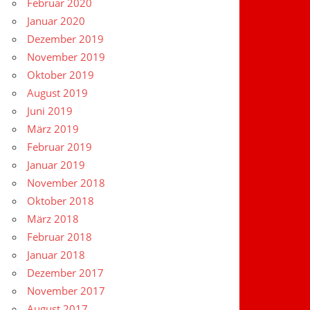
Februar 2020
Januar 2020
Dezember 2019
November 2019
Oktober 2019
August 2019
Juni 2019
März 2019
Februar 2019
Januar 2019
November 2018
Oktober 2018
März 2018
Februar 2018
Januar 2018
Dezember 2017
November 2017
August 2017