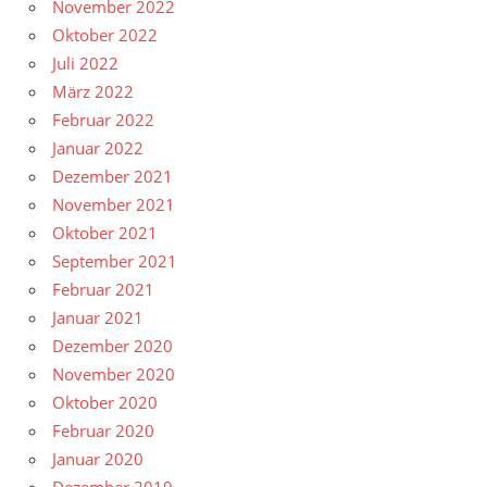
November 2022
Oktober 2022
Juli 2022
März 2022
Februar 2022
Januar 2022
Dezember 2021
November 2021
Oktober 2021
September 2021
Februar 2021
Januar 2021
Dezember 2020
November 2020
Oktober 2020
Februar 2020
Januar 2020