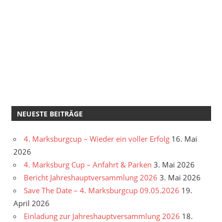
NEUESTE BEITRÄGE
4. Marksburgcup – Wieder ein voller Erfolg
16. Mai
2026
4. Marksburg Cup – Anfahrt & Parken
3. Mai 2026
Bericht Jahreshauptversammlung 2026
3. Mai 2026
Save The Date – 4. Marksburgcup 09.05.2026
19.
April 2026
Einladung zur Jahreshauptversammlung 2026
18.