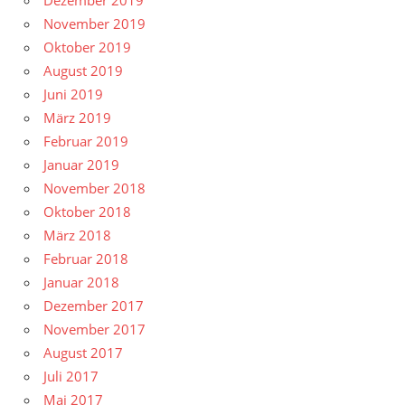
Dezember 2019
November 2019
Oktober 2019
August 2019
Juni 2019
März 2019
Februar 2019
Januar 2019
November 2018
Oktober 2018
März 2018
Februar 2018
Januar 2018
Dezember 2017
November 2017
August 2017
Juli 2017
Mai 2017