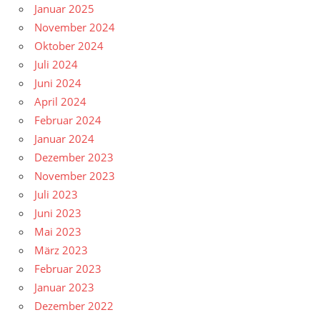
Januar 2025
November 2024
Oktober 2024
Juli 2024
Juni 2024
April 2024
Februar 2024
Januar 2024
Dezember 2023
November 2023
Juli 2023
Juni 2023
Mai 2023
März 2023
Februar 2023
Januar 2023
Dezember 2022