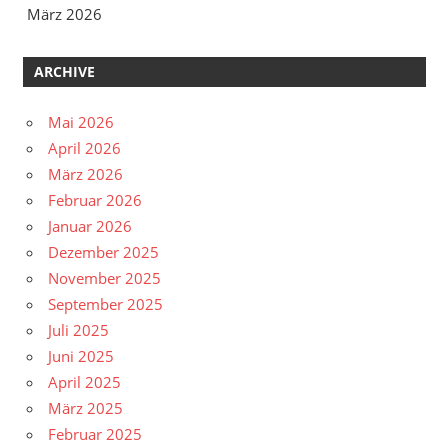
März 2026
ARCHIVE
Mai 2026
April 2026
März 2026
Februar 2026
Januar 2026
Dezember 2025
November 2025
September 2025
Juli 2025
Juni 2025
April 2025
März 2025
Februar 2025