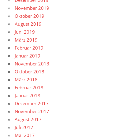
Dezember 2019
November 2019
Oktober 2019
August 2019
Juni 2019
März 2019
Februar 2019
Januar 2019
November 2018
Oktober 2018
März 2018
Februar 2018
Januar 2018
Dezember 2017
November 2017
August 2017
Juli 2017
Mai 2017