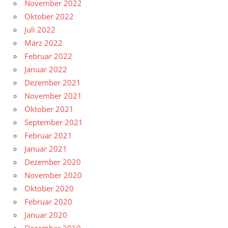
November 2022
Oktober 2022
Juli 2022
März 2022
Februar 2022
Januar 2022
Dezember 2021
November 2021
Oktober 2021
September 2021
Februar 2021
Januar 2021
Dezember 2020
November 2020
Oktober 2020
Februar 2020
Januar 2020