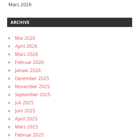
März 2026
ARCHIVE
Mai 2026
April 2026
März 2026
Februar 2026
Januar 2026
Dezember 2025
November 2025
September 2025
Juli 2025
Juni 2025
April 2025
März 2025
Februar 2025