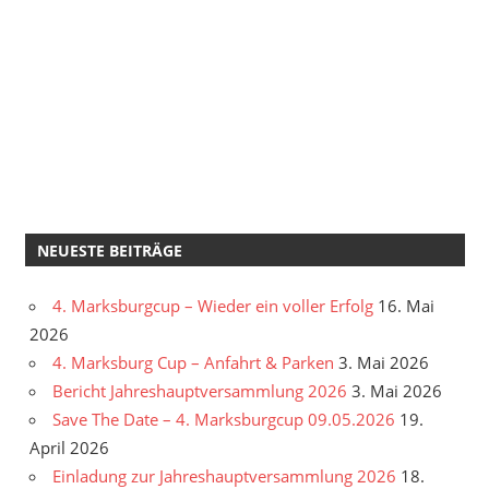
NEUESTE BEITRÄGE
4. Marksburgcup – Wieder ein voller Erfolg
16. Mai
2026
4. Marksburg Cup – Anfahrt & Parken
3. Mai 2026
Bericht Jahreshauptversammlung 2026
3. Mai 2026
Save The Date – 4. Marksburgcup 09.05.2026
19.
April 2026
Einladung zur Jahreshauptversammlung 2026
18.