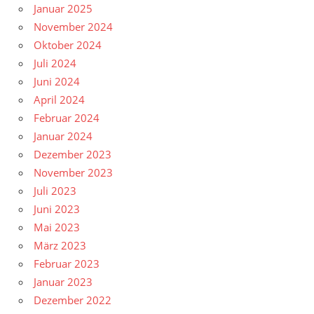
Januar 2025
November 2024
Oktober 2024
Juli 2024
Juni 2024
April 2024
Februar 2024
Januar 2024
Dezember 2023
November 2023
Juli 2023
Juni 2023
Mai 2023
März 2023
Februar 2023
Januar 2023
Dezember 2022