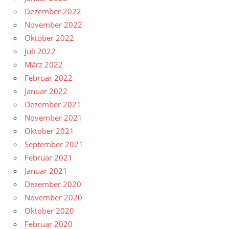
Dezember 2022
November 2022
Oktober 2022
Juli 2022
März 2022
Februar 2022
Januar 2022
Dezember 2021
November 2021
Oktober 2021
September 2021
Februar 2021
Januar 2021
Dezember 2020
November 2020
Oktober 2020
Februar 2020