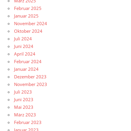
März 2025
Februar 2025
Januar 2025
November 2024
Oktober 2024
Juli 2024
Juni 2024
April 2024
Februar 2024
Januar 2024
Dezember 2023
November 2023
Juli 2023
Juni 2023
Mai 2023
März 2023
Februar 2023
Januar 2023