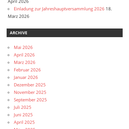
April 2026
Einladung zur Jahreshauptversammlung 2026
18.
März 2026
ARCHIVE
Mai 2026
April 2026
März 2026
Februar 2026
Januar 2026
Dezember 2025
November 2025
September 2025
Juli 2025
Juni 2025
April 2025