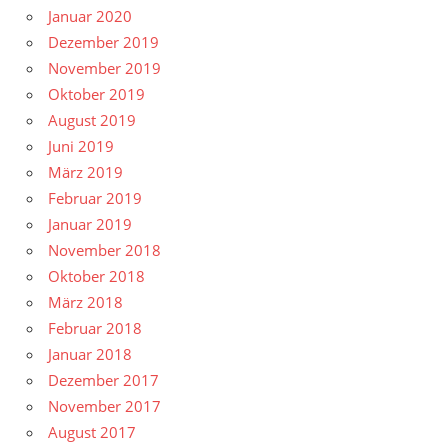
Januar 2020
Dezember 2019
November 2019
Oktober 2019
August 2019
Juni 2019
März 2019
Februar 2019
Januar 2019
November 2018
Oktober 2018
März 2018
Februar 2018
Januar 2018
Dezember 2017
November 2017
August 2017