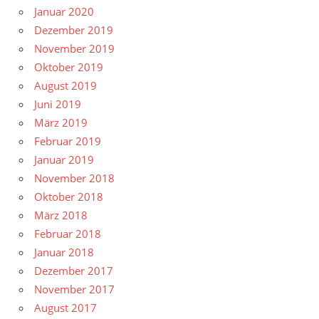
Januar 2020
Dezember 2019
November 2019
Oktober 2019
August 2019
Juni 2019
März 2019
Februar 2019
Januar 2019
November 2018
Oktober 2018
März 2018
Februar 2018
Januar 2018
Dezember 2017
November 2017
August 2017