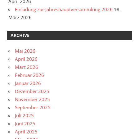
April 2026
Einladung zur Jahreshauptversammlung 2026
18.
März 2026
ARCHIVE
Mai 2026
April 2026
März 2026
Februar 2026
Januar 2026
Dezember 2025
November 2025
September 2025
Juli 2025
Juni 2025
April 2025