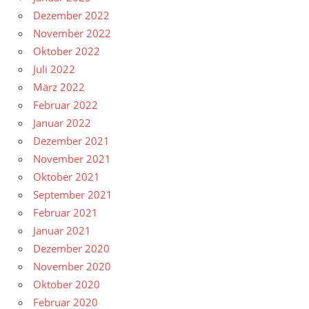
Dezember 2022
November 2022
Oktober 2022
Juli 2022
März 2022
Februar 2022
Januar 2022
Dezember 2021
November 2021
Oktober 2021
September 2021
Februar 2021
Januar 2021
Dezember 2020
November 2020
Oktober 2020
Februar 2020