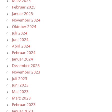
März 2025
Februar 2025
Januar 2025
November 2024
Oktober 2024
Juli 2024
Juni 2024
April 2024
Februar 2024
Januar 2024
Dezember 2023
November 2023
Juli 2023
Juni 2023
Mai 2023
März 2023
Februar 2023
Januar 2023