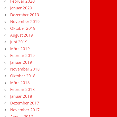
Februar 2020
Januar 2020
Dezember 2019
November 2019
Oktober 2019
August 2019
Juni 2019
März 2019
Februar 2019
Januar 2019
November 2018
Oktober 2018
März 2018
Februar 2018
Januar 2018
Dezember 2017
November 2017
August 2017