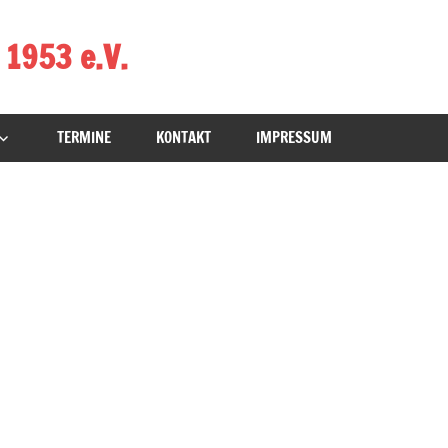
 1953 e.V.
TERMINE
KONTAKT
IMPRESSUM