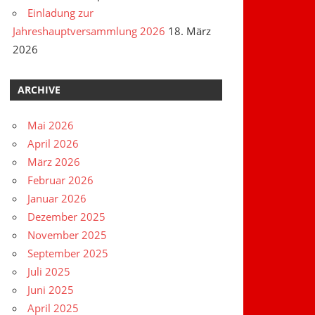
Einladung zur
Jahreshauptversammlung 2026
18. März
2026
ARCHIVE
Mai 2026
April 2026
März 2026
Februar 2026
Januar 2026
Dezember 2025
November 2025
September 2025
Juli 2025
Juni 2025
April 2025