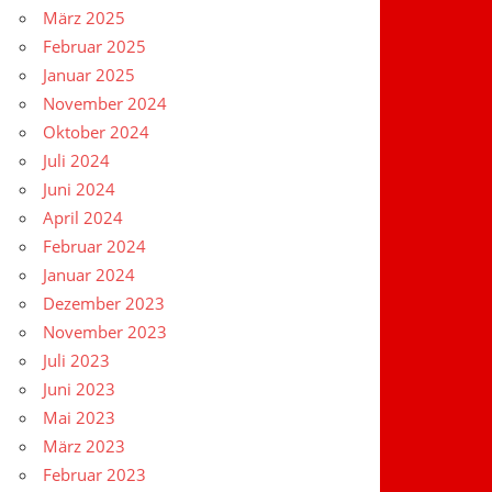
März 2025
Februar 2025
Januar 2025
November 2024
Oktober 2024
Juli 2024
Juni 2024
April 2024
Februar 2024
Januar 2024
Dezember 2023
November 2023
Juli 2023
Juni 2023
Mai 2023
März 2023
Februar 2023