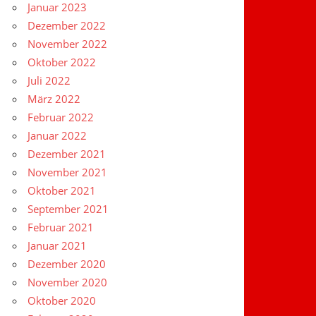
Januar 2023
Dezember 2022
November 2022
Oktober 2022
Juli 2022
März 2022
Februar 2022
Januar 2022
Dezember 2021
November 2021
Oktober 2021
September 2021
Februar 2021
Januar 2021
Dezember 2020
November 2020
Oktober 2020