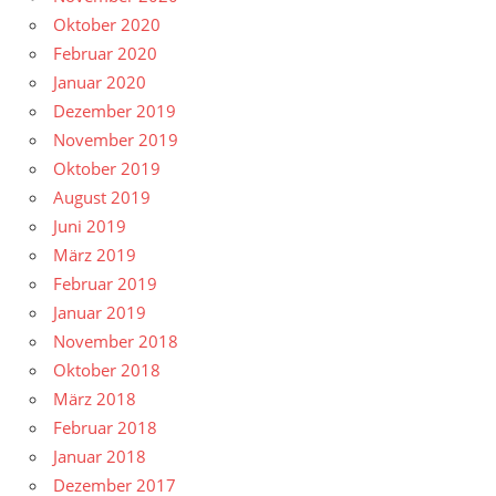
Oktober 2020
Februar 2020
Januar 2020
Dezember 2019
November 2019
Oktober 2019
August 2019
Juni 2019
März 2019
Februar 2019
Januar 2019
November 2018
Oktober 2018
März 2018
Februar 2018
Januar 2018
Dezember 2017