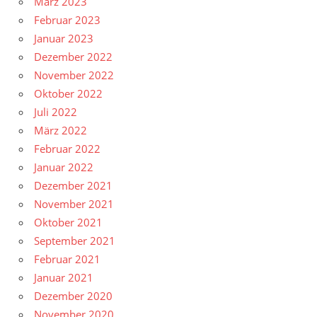
März 2023
Februar 2023
Januar 2023
Dezember 2022
November 2022
Oktober 2022
Juli 2022
März 2022
Februar 2022
Januar 2022
Dezember 2021
November 2021
Oktober 2021
September 2021
Februar 2021
Januar 2021
Dezember 2020
November 2020