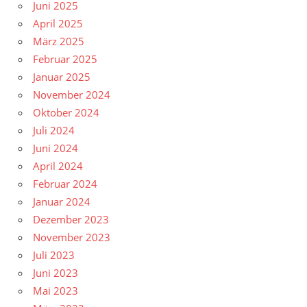
Juni 2025
April 2025
März 2025
Februar 2025
Januar 2025
November 2024
Oktober 2024
Juli 2024
Juni 2024
April 2024
Februar 2024
Januar 2024
Dezember 2023
November 2023
Juli 2023
Juni 2023
Mai 2023