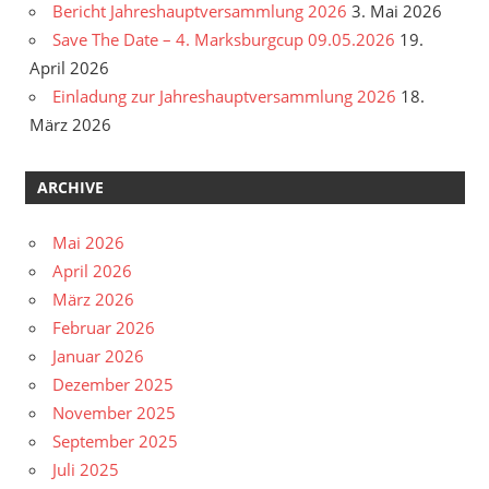
Bericht Jahreshauptversammlung 2026
3. Mai 2026
Save The Date – 4. Marksburgcup 09.05.2026
19.
April 2026
Einladung zur Jahreshauptversammlung 2026
18.
März 2026
ARCHIVE
Mai 2026
April 2026
März 2026
Februar 2026
Januar 2026
Dezember 2025
November 2025
September 2025
Juli 2025