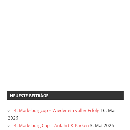
NEUESTE BEITRÄGE
4. Marksburgcup – Wieder ein voller Erfolg
16. Mai
2026
4. Marksburg Cup – Anfahrt & Parken
3. Mai 2026