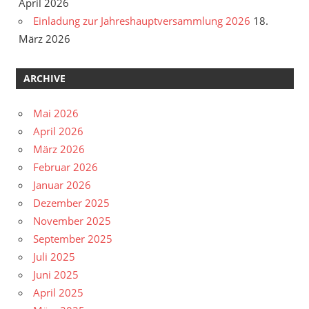
April 2026
Einladung zur Jahreshauptversammlung 2026
18.
März 2026
ARCHIVE
Mai 2026
April 2026
März 2026
Februar 2026
Januar 2026
Dezember 2025
November 2025
September 2025
Juli 2025
Juni 2025
April 2025