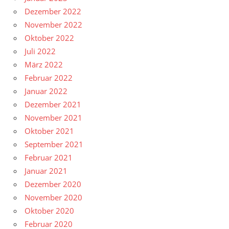
Dezember 2022
November 2022
Oktober 2022
Juli 2022
März 2022
Februar 2022
Januar 2022
Dezember 2021
November 2021
Oktober 2021
September 2021
Februar 2021
Januar 2021
Dezember 2020
November 2020
Oktober 2020
Februar 2020