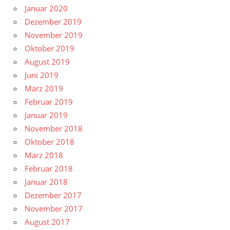
Januar 2020
Dezember 2019
November 2019
Oktober 2019
August 2019
Juni 2019
März 2019
Februar 2019
Januar 2019
November 2018
Oktober 2018
März 2018
Februar 2018
Januar 2018
Dezember 2017
November 2017
August 2017