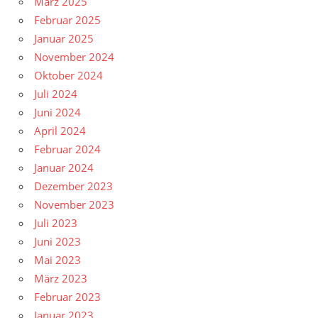
März 2025
Februar 2025
Januar 2025
November 2024
Oktober 2024
Juli 2024
Juni 2024
April 2024
Februar 2024
Januar 2024
Dezember 2023
November 2023
Juli 2023
Juni 2023
Mai 2023
März 2023
Februar 2023
Januar 2023