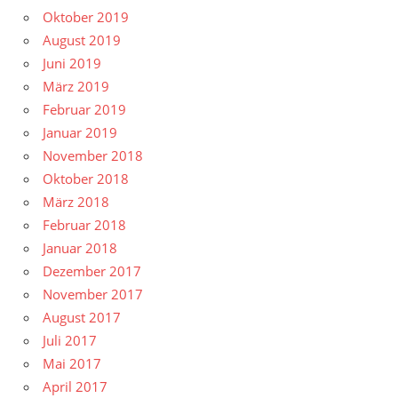
Oktober 2019
August 2019
Juni 2019
März 2019
Februar 2019
Januar 2019
November 2018
Oktober 2018
März 2018
Februar 2018
Januar 2018
Dezember 2017
November 2017
August 2017
Juli 2017
Mai 2017
April 2017