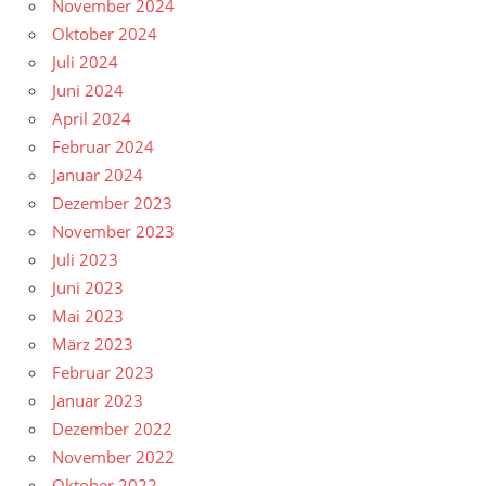
November 2024
Oktober 2024
Juli 2024
Juni 2024
April 2024
Februar 2024
Januar 2024
Dezember 2023
November 2023
Juli 2023
Juni 2023
Mai 2023
März 2023
Februar 2023
Januar 2023
Dezember 2022
November 2022
Oktober 2022