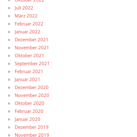
Juli 2022
März 2022
Februar 2022
Januar 2022
Dezember 2021
November 2021
Oktober 2021
September 2021
Februar 2021
Januar 2021
Dezember 2020
November 2020
Oktober 2020
Februar 2020
Januar 2020
Dezember 2019
November 2019