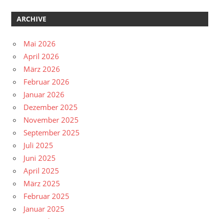
ARCHIVE
Mai 2026
April 2026
März 2026
Februar 2026
Januar 2026
Dezember 2025
November 2025
September 2025
Juli 2025
Juni 2025
April 2025
März 2025
Februar 2025
Januar 2025