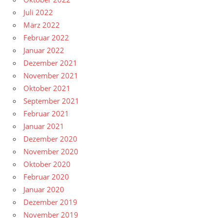
Juli 2022
März 2022
Februar 2022
Januar 2022
Dezember 2021
November 2021
Oktober 2021
September 2021
Februar 2021
Januar 2021
Dezember 2020
November 2020
Oktober 2020
Februar 2020
Januar 2020
Dezember 2019
November 2019