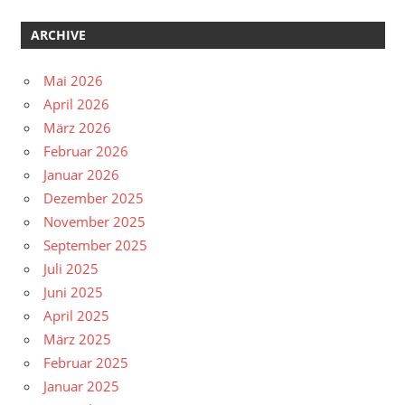
ARCHIVE
Mai 2026
April 2026
März 2026
Februar 2026
Januar 2026
Dezember 2025
November 2025
September 2025
Juli 2025
Juni 2025
April 2025
März 2025
Februar 2025
Januar 2025