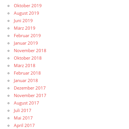
Oktober 2019
August 2019
Juni 2019
März 2019
Februar 2019
Januar 2019
November 2018
Oktober 2018
März 2018
Februar 2018
Januar 2018
Dezember 2017
November 2017
August 2017
Juli 2017
Mai 2017
April 2017