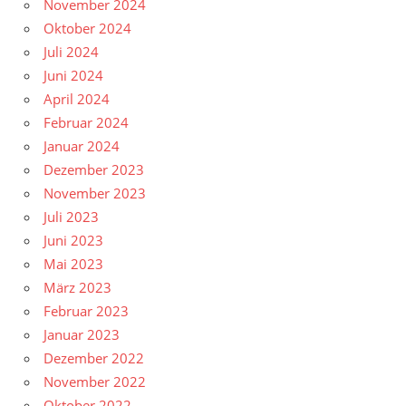
November 2024
Oktober 2024
Juli 2024
Juni 2024
April 2024
Februar 2024
Januar 2024
Dezember 2023
November 2023
Juli 2023
Juni 2023
Mai 2023
März 2023
Februar 2023
Januar 2023
Dezember 2022
November 2022
Oktober 2022