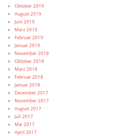
Oktober 2019
August 2019
Juni 2019
März 2019
Februar 2019
Januar 2019
November 2018
Oktober 2018
März 2018
Februar 2018
Januar 2018
Dezember 2017
November 2017
August 2017
Juli 2017
Mai 2017
April 2017