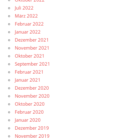
Juli 2022
März 2022
Februar 2022
Januar 2022
Dezember 2021
November 2021
Oktober 2021
September 2021
Februar 2021
Januar 2021
Dezember 2020
November 2020
Oktober 2020
Februar 2020
Januar 2020
Dezember 2019
November 2019