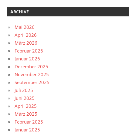
ARCHIVE
Mai 2026
April 2026
März 2026
Februar 2026
Januar 2026
Dezember 2025
November 2025
September 2025
Juli 2025
Juni 2025
April 2025
März 2025
Februar 2025
Januar 2025