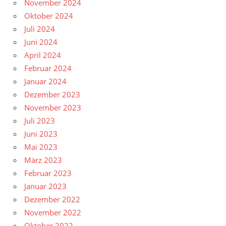
November 2024
Oktober 2024
Juli 2024
Juni 2024
April 2024
Februar 2024
Januar 2024
Dezember 2023
November 2023
Juli 2023
Juni 2023
Mai 2023
März 2023
Februar 2023
Januar 2023
Dezember 2022
November 2022
Oktober 2022