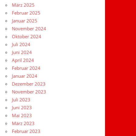
März 2025
Februar 2025
Januar 2025
November 2024
Oktober 2024
Juli 2024
Juni 2024
April 2024
Februar 2024
Januar 2024
Dezember 2023
November 2023
Juli 2023
Juni 2023
Mai 2023
März 2023
Februar 2023