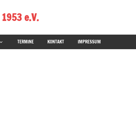
 1953 e.V.
TERMINE
KONTAKT
IMPRESSUM