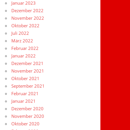
Januar 2023
Dezember 2022
November 2022
Oktober 2022
Juli 2022
März 2022
Februar 2022
Januar 2022
Dezember 2021
November 2021
Oktober 2021
September 2021
Februar 2021
Januar 2021
Dezember 2020
November 2020
Oktober 2020