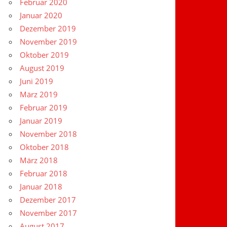
Februar 2020
Januar 2020
Dezember 2019
November 2019
Oktober 2019
August 2019
Juni 2019
März 2019
Februar 2019
Januar 2019
November 2018
Oktober 2018
März 2018
Februar 2018
Januar 2018
Dezember 2017
November 2017
August 2017