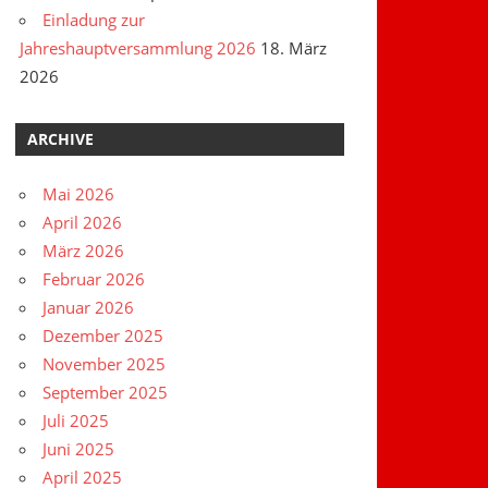
Einladung zur
Jahreshauptversammlung 2026
18. März
2026
ARCHIVE
Mai 2026
April 2026
März 2026
Februar 2026
Januar 2026
Dezember 2025
November 2025
September 2025
Juli 2025
Juni 2025
April 2025