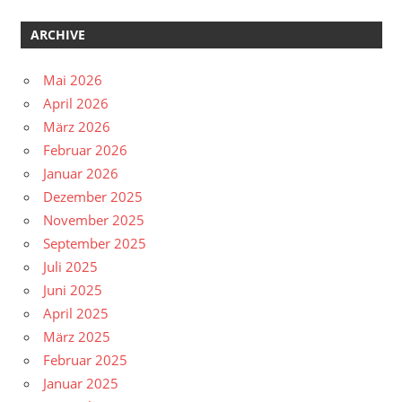
ARCHIVE
Mai 2026
April 2026
März 2026
Februar 2026
Januar 2026
Dezember 2025
November 2025
September 2025
Juli 2025
Juni 2025
April 2025
März 2025
Februar 2025
Januar 2025