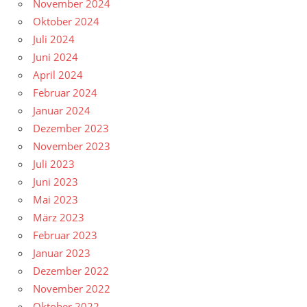
November 2024
Oktober 2024
Juli 2024
Juni 2024
April 2024
Februar 2024
Januar 2024
Dezember 2023
November 2023
Juli 2023
Juni 2023
Mai 2023
März 2023
Februar 2023
Januar 2023
Dezember 2022
November 2022
Oktober 2022