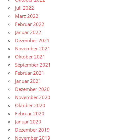
Juli 2022
März 2022
Februar 2022
Januar 2022
Dezember 2021
November 2021
Oktober 2021
September 2021
Februar 2021
Januar 2021
Dezember 2020
November 2020
Oktober 2020
Februar 2020
Januar 2020
Dezember 2019
November 2019