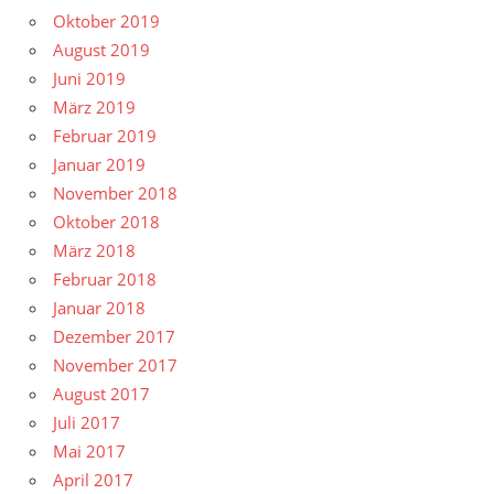
Oktober 2019
August 2019
Juni 2019
März 2019
Februar 2019
Januar 2019
November 2018
Oktober 2018
März 2018
Februar 2018
Januar 2018
Dezember 2017
November 2017
August 2017
Juli 2017
Mai 2017
April 2017