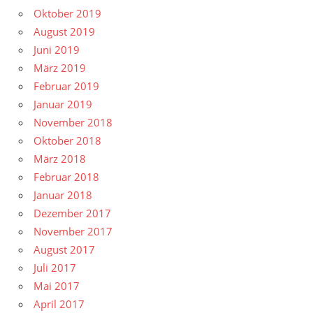
Oktober 2019
August 2019
Juni 2019
März 2019
Februar 2019
Januar 2019
November 2018
Oktober 2018
März 2018
Februar 2018
Januar 2018
Dezember 2017
November 2017
August 2017
Juli 2017
Mai 2017
April 2017