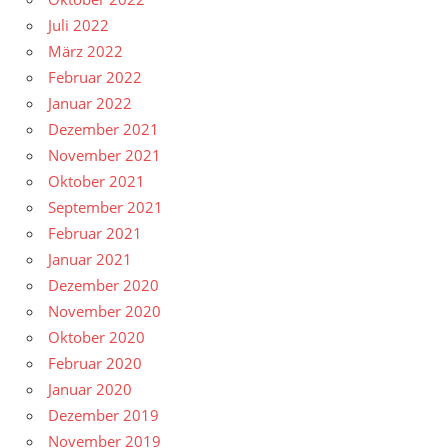
Juli 2022
März 2022
Februar 2022
Januar 2022
Dezember 2021
November 2021
Oktober 2021
September 2021
Februar 2021
Januar 2021
Dezember 2020
November 2020
Oktober 2020
Februar 2020
Januar 2020
Dezember 2019
November 2019