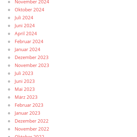
November 2024
Oktober 2024
Juli 2024
Juni 2024
April 2024
Februar 2024
Januar 2024
Dezember 2023
November 2023
Juli 2023
Juni 2023
Mai 2023
März 2023
Februar 2023
Januar 2023
Dezember 2022
November 2022
Oktober 2022