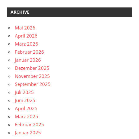
ARCHIVE
Mai 2026
April 2026
März 2026
Februar 2026
Januar 2026
Dezember 2025
November 2025
September 2025
Juli 2025
Juni 2025
April 2025
März 2025
Februar 2025
Januar 2025