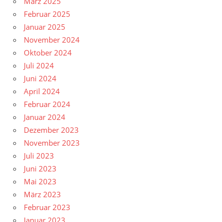
März 2025
Februar 2025
Januar 2025
November 2024
Oktober 2024
Juli 2024
Juni 2024
April 2024
Februar 2024
Januar 2024
Dezember 2023
November 2023
Juli 2023
Juni 2023
Mai 2023
März 2023
Februar 2023
Januar 2023