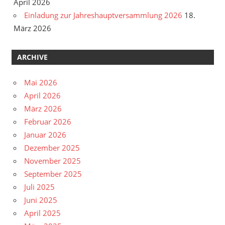
April 2026
Einladung zur Jahreshauptversammlung 2026
18.
März 2026
ARCHIVE
Mai 2026
April 2026
März 2026
Februar 2026
Januar 2026
Dezember 2025
November 2025
September 2025
Juli 2025
Juni 2025
April 2025