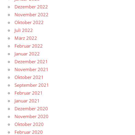
Dezember 2022
November 2022
Oktober 2022
Juli 2022
März 2022
Februar 2022
Januar 2022
Dezember 2021
November 2021
Oktober 2021
September 2021
Februar 2021
Januar 2021
Dezember 2020
November 2020
Oktober 2020
Februar 2020