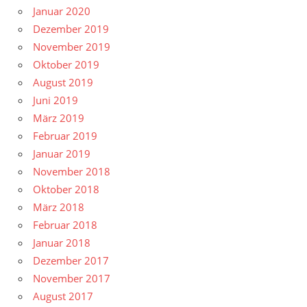
Januar 2020
Dezember 2019
November 2019
Oktober 2019
August 2019
Juni 2019
März 2019
Februar 2019
Januar 2019
November 2018
Oktober 2018
März 2018
Februar 2018
Januar 2018
Dezember 2017
November 2017
August 2017