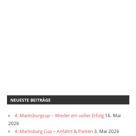
NEUESTE BEITRÄGE
4. Marksburgcup – Wieder ein voller Erfolg
16. Mai
2026
4. Marksburg Cup – Anfahrt & Parken
3. Mai 2026