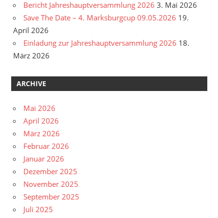
Bericht Jahreshauptversammlung 2026
3. Mai 2026
Save The Date – 4. Marksburgcup 09.05.2026
19.
April 2026
Einladung zur Jahreshauptversammlung 2026
18.
März 2026
ARCHIVE
Mai 2026
April 2026
März 2026
Februar 2026
Januar 2026
Dezember 2025
November 2025
September 2025
Juli 2025