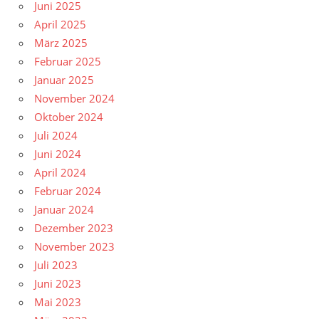
Juni 2025
April 2025
März 2025
Februar 2025
Januar 2025
November 2024
Oktober 2024
Juli 2024
Juni 2024
April 2024
Februar 2024
Januar 2024
Dezember 2023
November 2023
Juli 2023
Juni 2023
Mai 2023