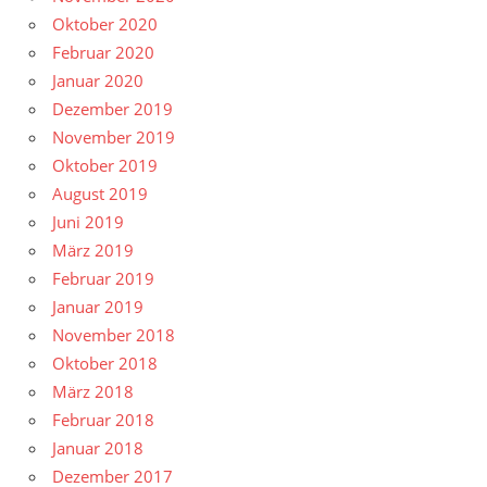
Oktober 2020
Februar 2020
Januar 2020
Dezember 2019
November 2019
Oktober 2019
August 2019
Juni 2019
März 2019
Februar 2019
Januar 2019
November 2018
Oktober 2018
März 2018
Februar 2018
Januar 2018
Dezember 2017