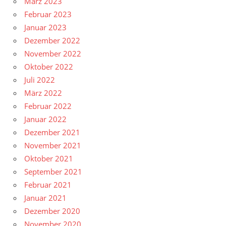
März 2023
Februar 2023
Januar 2023
Dezember 2022
November 2022
Oktober 2022
Juli 2022
März 2022
Februar 2022
Januar 2022
Dezember 2021
November 2021
Oktober 2021
September 2021
Februar 2021
Januar 2021
Dezember 2020
November 2020