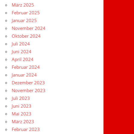
März 2025
Februar 2025
Januar 2025
November 2024
Oktober 2024
Juli 2024
Juni 2024
April 2024
Februar 2024
Januar 2024
Dezember 2023
November 2023
Juli 2023
Juni 2023
Mai 2023
März 2023
Februar 2023