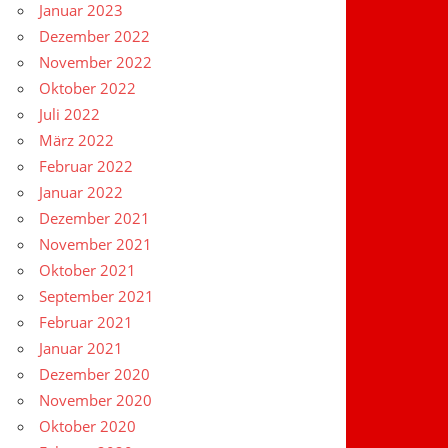
Januar 2023
Dezember 2022
November 2022
Oktober 2022
Juli 2022
März 2022
Februar 2022
Januar 2022
Dezember 2021
November 2021
Oktober 2021
September 2021
Februar 2021
Januar 2021
Dezember 2020
November 2020
Oktober 2020