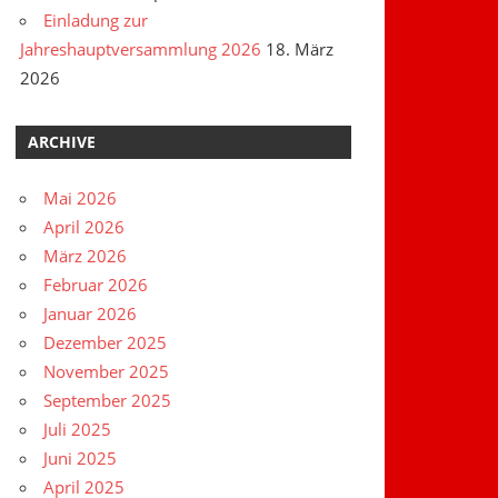
Einladung zur
Jahreshauptversammlung 2026
18. März
2026
ARCHIVE
Mai 2026
April 2026
März 2026
Februar 2026
Januar 2026
Dezember 2025
November 2025
September 2025
Juli 2025
Juni 2025
April 2025