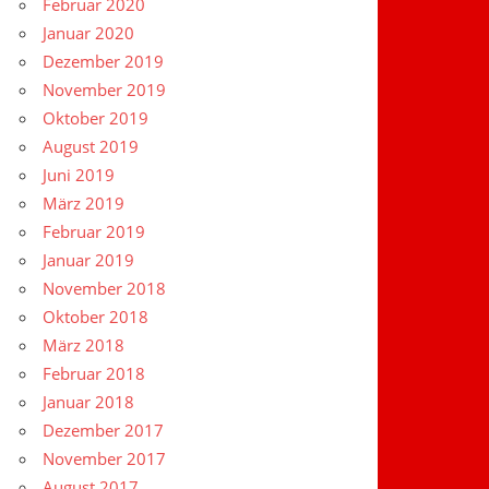
Februar 2020
Januar 2020
Dezember 2019
November 2019
Oktober 2019
August 2019
Juni 2019
März 2019
Februar 2019
Januar 2019
November 2018
Oktober 2018
März 2018
Februar 2018
Januar 2018
Dezember 2017
November 2017
August 2017