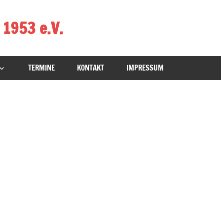
 1953 e.V.
TERMINE
KONTAKT
IMPRESSUM