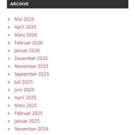
ARCHIVE
Mai 2026
April 2026
März 2026
Februar 2026
Januar 2026
Dezember 2025
November 2025
September 2025
Juli 2025
Juni 2025
April 2025
März 2025
Februar 2025
Januar 2025
November 2024