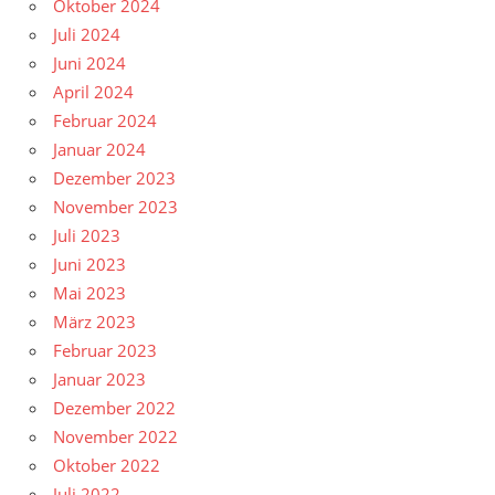
Oktober 2024
Juli 2024
Juni 2024
April 2024
Februar 2024
Januar 2024
Dezember 2023
November 2023
Juli 2023
Juni 2023
Mai 2023
März 2023
Februar 2023
Januar 2023
Dezember 2022
November 2022
Oktober 2022
Juli 2022