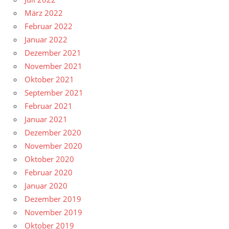
März 2022
Februar 2022
Januar 2022
Dezember 2021
November 2021
Oktober 2021
September 2021
Februar 2021
Januar 2021
Dezember 2020
November 2020
Oktober 2020
Februar 2020
Januar 2020
Dezember 2019
November 2019
Oktober 2019