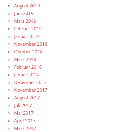
August 2019
Juni 2019
März 2019
Februar 2019
Januar 2019
November 2018
Oktober 2018
März 2018
Februar 2018
Januar 2018
Dezember 2017
November 2017
August 2017
Juli 2017
Mai 2017
April 2017
März 2017