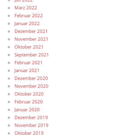
März 2022
Februar 2022
Januar 2022
Dezember 2021
November 2021
Oktober 2021
September 2021
Februar 2021
Januar 2021
Dezember 2020
November 2020
Oktober 2020
Februar 2020
Januar 2020
Dezember 2019
November 2019
Oktober 2019