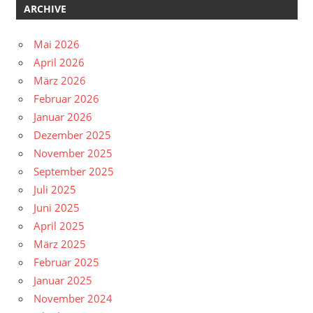
ARCHIVE
Mai 2026
April 2026
März 2026
Februar 2026
Januar 2026
Dezember 2025
November 2025
September 2025
Juli 2025
Juni 2025
April 2025
März 2025
Februar 2025
Januar 2025
November 2024