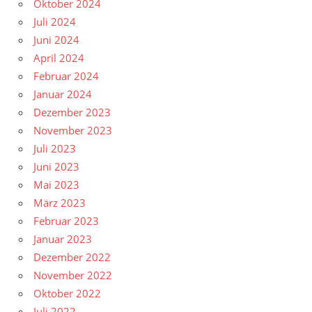
Oktober 2024
Juli 2024
Juni 2024
April 2024
Februar 2024
Januar 2024
Dezember 2023
November 2023
Juli 2023
Juni 2023
Mai 2023
März 2023
Februar 2023
Januar 2023
Dezember 2022
November 2022
Oktober 2022
Juli 2022