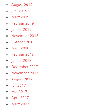
August 2019
Juni 2019
März 2019
Februar 2019
Januar 2019
November 2018
Oktober 2018
März 2018
Februar 2018
Januar 2018
Dezember 2017
November 2017
August 2017
Juli 2017
Mai 2017
April 2017
März 2017