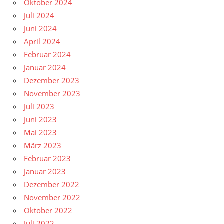
Oktober 2024
Juli 2024
Juni 2024
April 2024
Februar 2024
Januar 2024
Dezember 2023
November 2023
Juli 2023
Juni 2023
Mai 2023
März 2023
Februar 2023
Januar 2023
Dezember 2022
November 2022
Oktober 2022
Juli 2022