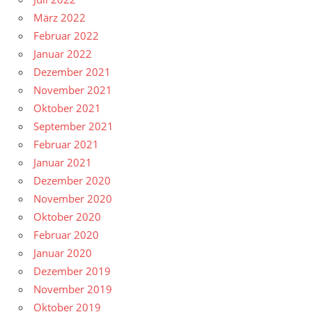
März 2022
Februar 2022
Januar 2022
Dezember 2021
November 2021
Oktober 2021
September 2021
Februar 2021
Januar 2021
Dezember 2020
November 2020
Oktober 2020
Februar 2020
Januar 2020
Dezember 2019
November 2019
Oktober 2019