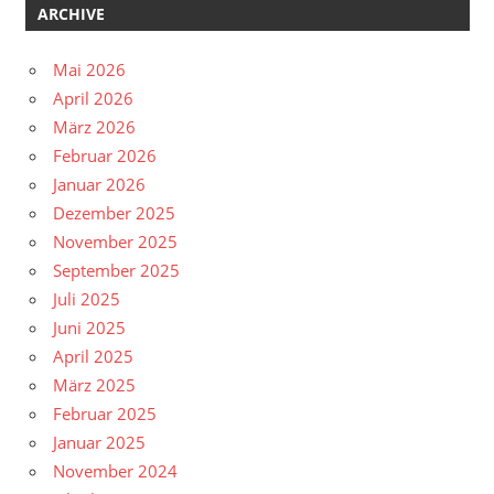
ARCHIVE
Mai 2026
April 2026
März 2026
Februar 2026
Januar 2026
Dezember 2025
November 2025
September 2025
Juli 2025
Juni 2025
April 2025
März 2025
Februar 2025
Januar 2025
November 2024