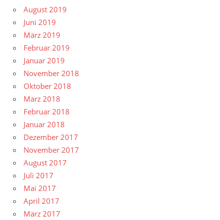
August 2019
Juni 2019
März 2019
Februar 2019
Januar 2019
November 2018
Oktober 2018
März 2018
Februar 2018
Januar 2018
Dezember 2017
November 2017
August 2017
Juli 2017
Mai 2017
April 2017
März 2017