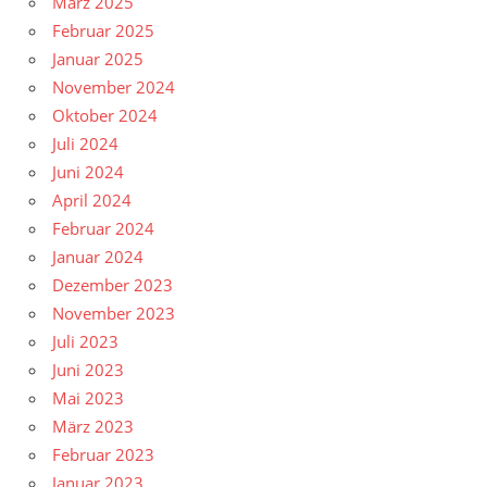
März 2025
Februar 2025
Januar 2025
November 2024
Oktober 2024
Juli 2024
Juni 2024
April 2024
Februar 2024
Januar 2024
Dezember 2023
November 2023
Juli 2023
Juni 2023
Mai 2023
März 2023
Februar 2023
Januar 2023