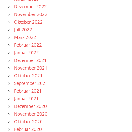
Dezember 2022
November 2022
Oktober 2022
Juli 2022
März 2022
Februar 2022
Januar 2022
Dezember 2021
November 2021
Oktober 2021
September 2021
Februar 2021
Januar 2021
Dezember 2020
November 2020
Oktober 2020
Februar 2020