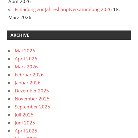
April 2026
Einladung zur Jahreshauptversammlung 2026
18.
März 2026
ARCHIVE
Mai 2026
April 2026
März 2026
Februar 2026
Januar 2026
Dezember 2025
November 2025
September 2025
Juli 2025
Juni 2025
April 2025