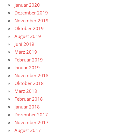
Januar 2020
Dezember 2019
November 2019
Oktober 2019
August 2019
Juni 2019
März 2019
Februar 2019
Januar 2019
November 2018
Oktober 2018
März 2018
Februar 2018
Januar 2018
Dezember 2017
November 2017
August 2017