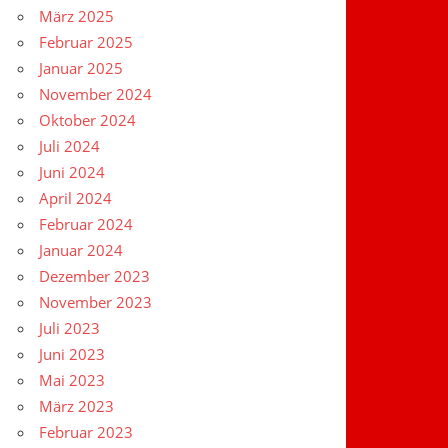
März 2025
Februar 2025
Januar 2025
November 2024
Oktober 2024
Juli 2024
Juni 2024
April 2024
Februar 2024
Januar 2024
Dezember 2023
November 2023
Juli 2023
Juni 2023
Mai 2023
März 2023
Februar 2023