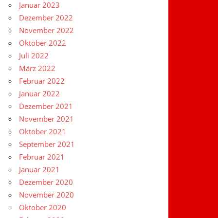
Januar 2023
Dezember 2022
November 2022
Oktober 2022
Juli 2022
März 2022
Februar 2022
Januar 2022
Dezember 2021
November 2021
Oktober 2021
September 2021
Februar 2021
Januar 2021
Dezember 2020
November 2020
Oktober 2020