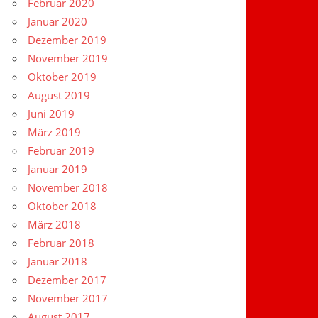
Februar 2020
Januar 2020
Dezember 2019
November 2019
Oktober 2019
August 2019
Juni 2019
März 2019
Februar 2019
Januar 2019
November 2018
Oktober 2018
März 2018
Februar 2018
Januar 2018
Dezember 2017
November 2017
August 2017