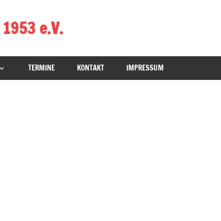
 1953 e.V.
TERMINE
KONTAKT
IMPRESSUM