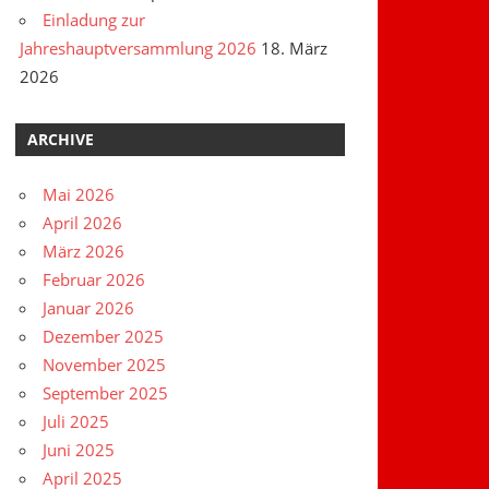
Einladung zur
Jahreshauptversammlung 2026
18. März
2026
ARCHIVE
Mai 2026
April 2026
März 2026
Februar 2026
Januar 2026
Dezember 2025
November 2025
September 2025
Juli 2025
Juni 2025
April 2025