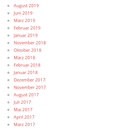
August 2019
Juni 2019
März 2019
Februar 2019
Januar 2019
November 2018
Oktober 2018
März 2018
Februar 2018
Januar 2018
Dezember 2017
November 2017
August 2017
Juli 2017
Mai 2017
April 2017
März 2017