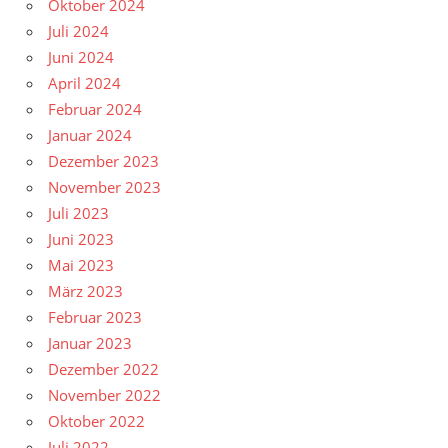
Oktober 2024
Juli 2024
Juni 2024
April 2024
Februar 2024
Januar 2024
Dezember 2023
November 2023
Juli 2023
Juni 2023
Mai 2023
März 2023
Februar 2023
Januar 2023
Dezember 2022
November 2022
Oktober 2022
Juli 2022