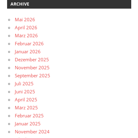
ARCHIVE
Mai 2026
April 2026
März 2026
Februar 2026
Januar 2026
Dezember 2025
November 2025
September 2025
Juli 2025
Juni 2025
April 2025
März 2025
Februar 2025
Januar 2025
November 2024