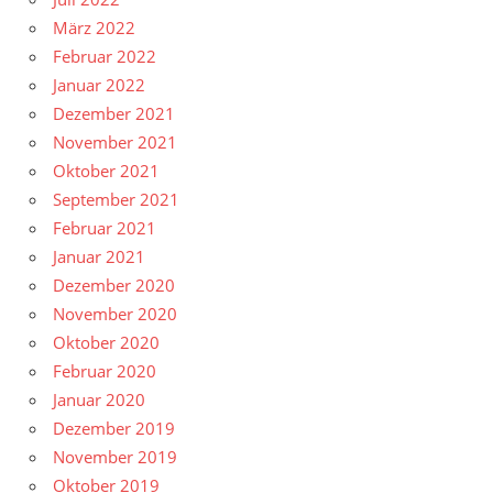
März 2022
Februar 2022
Januar 2022
Dezember 2021
November 2021
Oktober 2021
September 2021
Februar 2021
Januar 2021
Dezember 2020
November 2020
Oktober 2020
Februar 2020
Januar 2020
Dezember 2019
November 2019
Oktober 2019