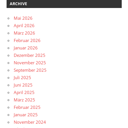
ARCHIVE
Mai 2026
April 2026
März 2026
Februar 2026
Januar 2026
Dezember 2025
November 2025
September 2025
Juli 2025
Juni 2025
April 2025
März 2025
Februar 2025
Januar 2025
November 2024