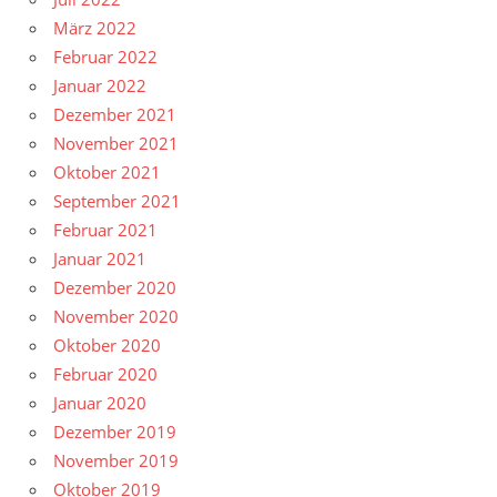
März 2022
Februar 2022
Januar 2022
Dezember 2021
November 2021
Oktober 2021
September 2021
Februar 2021
Januar 2021
Dezember 2020
November 2020
Oktober 2020
Februar 2020
Januar 2020
Dezember 2019
November 2019
Oktober 2019