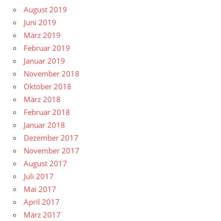
August 2019
Juni 2019
März 2019
Februar 2019
Januar 2019
November 2018
Oktober 2018
März 2018
Februar 2018
Januar 2018
Dezember 2017
November 2017
August 2017
Juli 2017
Mai 2017
April 2017
März 2017