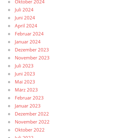
Oktober 2024
Juli 2024
Juni 2024
April 2024
Februar 2024
Januar 2024
Dezember 2023
November 2023
Juli 2023
Juni 2023
Mai 2023
März 2023
Februar 2023
Januar 2023
Dezember 2022
November 2022
Oktober 2022
Juli 2022