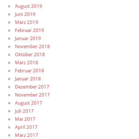
August 2019
Juni 2019
März 2019
Februar 2019
Januar 2019
November 2018
Oktober 2018
März 2018
Februar 2018
Januar 2018
Dezember 2017
November 2017
August 2017
Juli 2017
Mai 2017
April 2017
März 2017