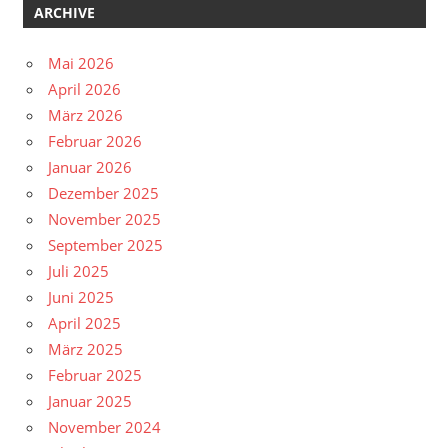
ARCHIVE
Mai 2026
April 2026
März 2026
Februar 2026
Januar 2026
Dezember 2025
November 2025
September 2025
Juli 2025
Juni 2025
April 2025
März 2025
Februar 2025
Januar 2025
November 2024