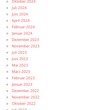
Oktober 2024
Juli 2024
Juni 2024
April 2024
Februar 2024
Januar 2024
Dezember 2023
November 2023
Juli 2023
Juni 2023
Mai 2023
März 2023
Februar 2023
Januar 2023
Dezember 2022
November 2022
Oktober 2022
Juli 2022