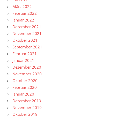
März 2022
Februar 2022
Januar 2022
Dezember 2021
November 2021
Oktober 2021
September 2021
Februar 2021
Januar 2021
Dezember 2020
November 2020
Oktober 2020
Februar 2020
Januar 2020
Dezember 2019
November 2019
Oktober 2019