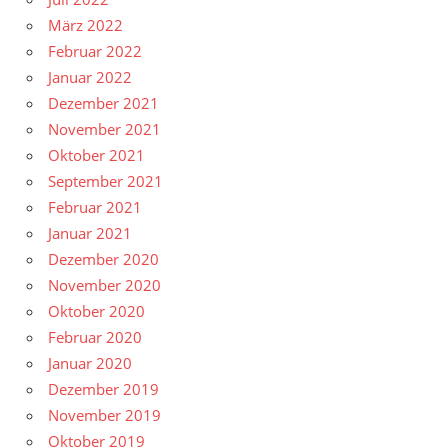
März 2022
Februar 2022
Januar 2022
Dezember 2021
November 2021
Oktober 2021
September 2021
Februar 2021
Januar 2021
Dezember 2020
November 2020
Oktober 2020
Februar 2020
Januar 2020
Dezember 2019
November 2019
Oktober 2019