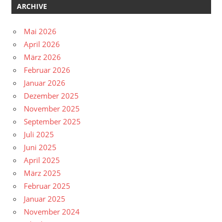
ARCHIVE
Mai 2026
April 2026
März 2026
Februar 2026
Januar 2026
Dezember 2025
November 2025
September 2025
Juli 2025
Juni 2025
April 2025
März 2025
Februar 2025
Januar 2025
November 2024