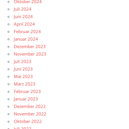
Oktober 2024
Juli 2024
Juni 2024
April 2024
Februar 2024
Januar 2024
Dezember 2023
November 2023
Juli 2023
Juni 2023
Mai 2023
März 2023
Februar 2023
Januar 2023
Dezember 2022
November 2022
Oktober 2022
Juli 2022