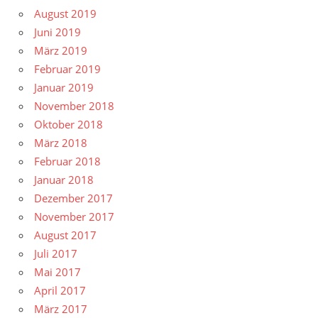
August 2019
Juni 2019
März 2019
Februar 2019
Januar 2019
November 2018
Oktober 2018
März 2018
Februar 2018
Januar 2018
Dezember 2017
November 2017
August 2017
Juli 2017
Mai 2017
April 2017
März 2017