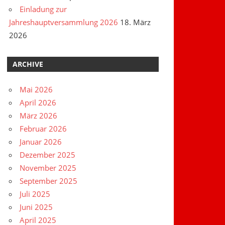
Einladung zur
Jahreshauptversammlung 2026
18. März
2026
ARCHIVE
Mai 2026
April 2026
März 2026
Februar 2026
Januar 2026
Dezember 2025
November 2025
September 2025
Juli 2025
Juni 2025
April 2025