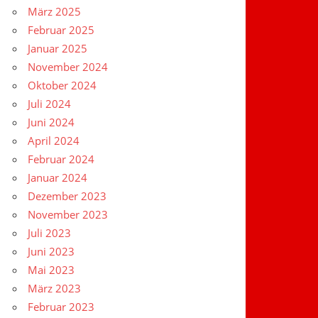
März 2025
Februar 2025
Januar 2025
November 2024
Oktober 2024
Juli 2024
Juni 2024
April 2024
Februar 2024
Januar 2024
Dezember 2023
November 2023
Juli 2023
Juni 2023
Mai 2023
März 2023
Februar 2023