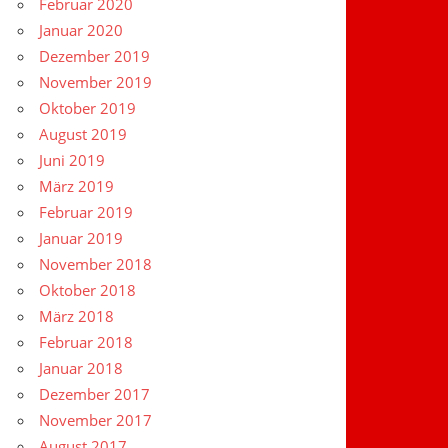
Februar 2020
Januar 2020
Dezember 2019
November 2019
Oktober 2019
August 2019
Juni 2019
März 2019
Februar 2019
Januar 2019
November 2018
Oktober 2018
März 2018
Februar 2018
Januar 2018
Dezember 2017
November 2017
August 2017