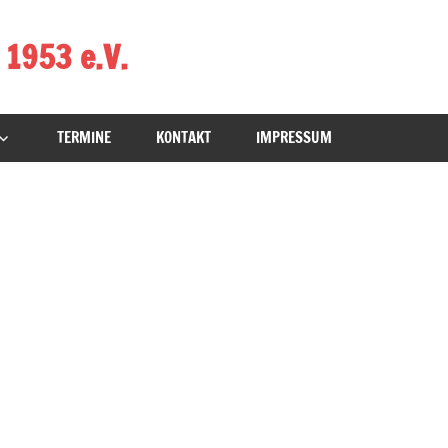
 1953 e.V.
TERMINE
KONTAKT
IMPRESSUM