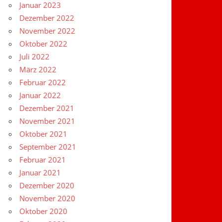
Januar 2023
Dezember 2022
November 2022
Oktober 2022
Juli 2022
März 2022
Februar 2022
Januar 2022
Dezember 2021
November 2021
Oktober 2021
September 2021
Februar 2021
Januar 2021
Dezember 2020
November 2020
Oktober 2020