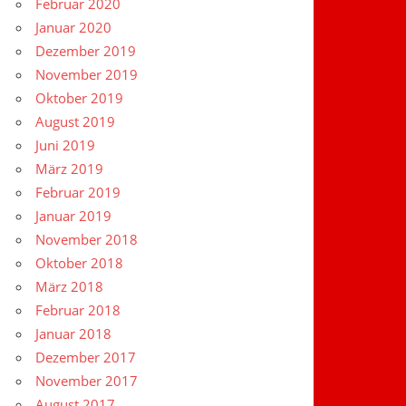
Februar 2020
Januar 2020
Dezember 2019
November 2019
Oktober 2019
August 2019
Juni 2019
März 2019
Februar 2019
Januar 2019
November 2018
Oktober 2018
März 2018
Februar 2018
Januar 2018
Dezember 2017
November 2017
August 2017