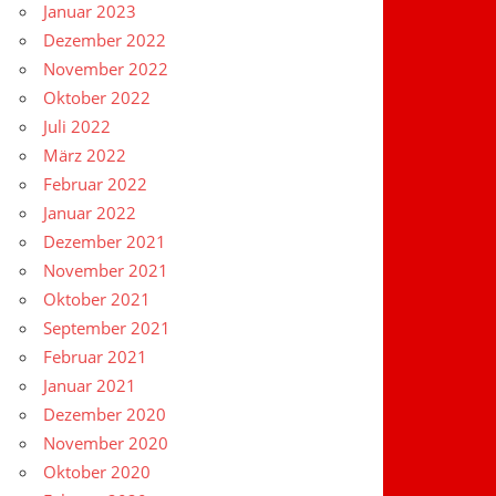
Januar 2023
Dezember 2022
November 2022
Oktober 2022
Juli 2022
März 2022
Februar 2022
Januar 2022
Dezember 2021
November 2021
Oktober 2021
September 2021
Februar 2021
Januar 2021
Dezember 2020
November 2020
Oktober 2020