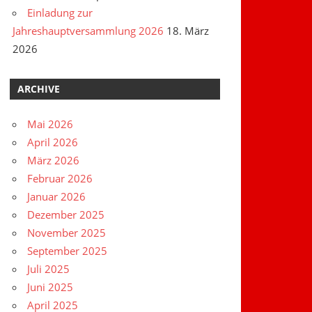
Einladung zur
Jahreshauptversammlung 2026
18. März
2026
ARCHIVE
Mai 2026
April 2026
März 2026
Februar 2026
Januar 2026
Dezember 2025
November 2025
September 2025
Juli 2025
Juni 2025
April 2025