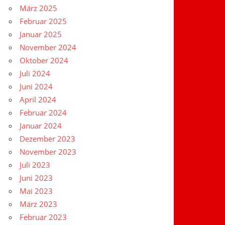
März 2025
Februar 2025
Januar 2025
November 2024
Oktober 2024
Juli 2024
Juni 2024
April 2024
Februar 2024
Januar 2024
Dezember 2023
November 2023
Juli 2023
Juni 2023
Mai 2023
März 2023
Februar 2023